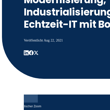
Industrialisierun
Echtzeit-IT mit B
Veröffentlicht
Aug 22, 2021