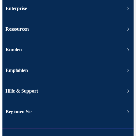
Enterprise
Ressourcen
Kunden
Empfohlen
Hilfe & Support
Beginnen Sie