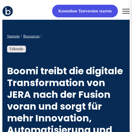
Kostenlose Testversion starten
Startseite
Ressourcen
Fallstudie
Boomi treibt die digitale
Transformation von
JERA nach der Fusion
voran und sorgt für
mehr Innovation,
Automatisierung und