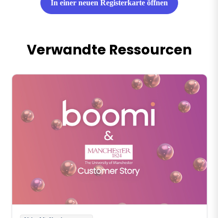
In einer neuen Registerkarte öffnen
Verwandte Ressourcen