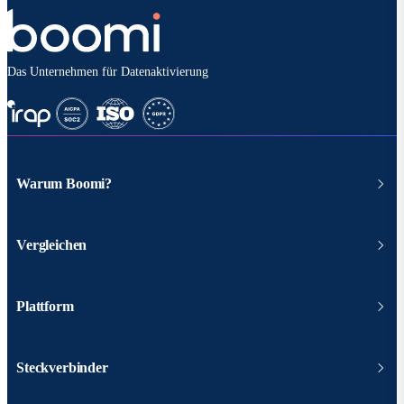
Das Unternehmen für Datenaktivierung
Warum Boomi?
Vergleichen
Plattform
Steckverbinder