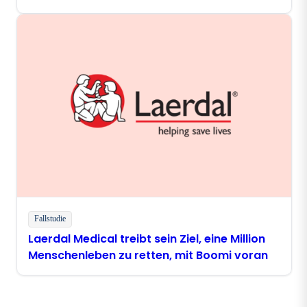
zum Thema digitale Modernisierung an
Fallstudie
Laerdal Medical treibt sein Ziel, eine Million
Menschenleben zu retten, mit Boomi voran