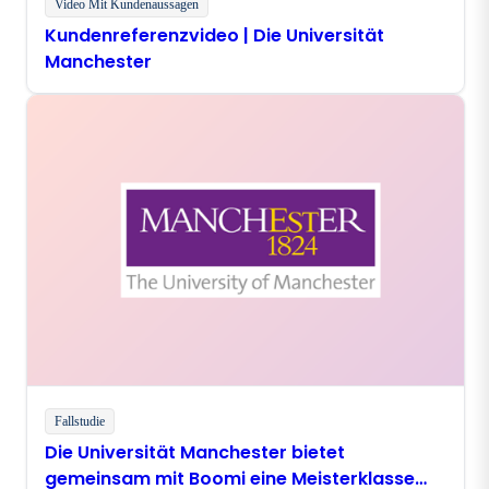
Video Mit Kundenaussagen
Kundenreferenzvideo | Die Universität
Manchester
Fallstudie
Die Universität Manchester bietet
gemeinsam mit Boomi eine Meisterklasse