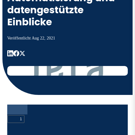
datengestützte
Einblicke
Veröffentlicht
Aug 22, 2021