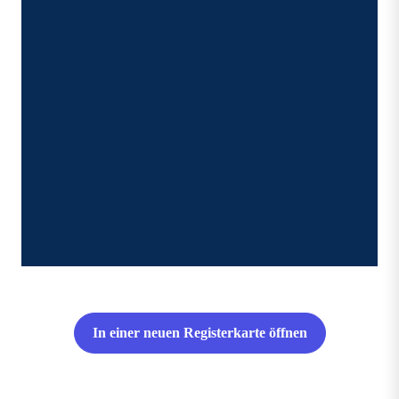
In einer neuen Registerkarte öffnen