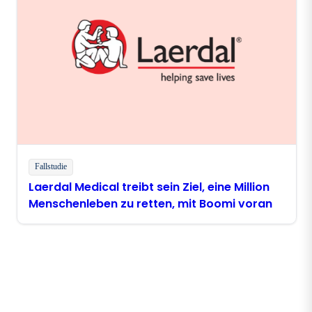
Fallstudie
Laerdal Medical treibt sein Ziel, eine Million
Menschenleben zu retten, mit Boomi voran
Bleiben Sie in Kontakt mit