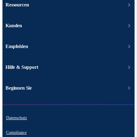
Ressourcen
Kunden
Empfohlen
Hilfe & Support
Beginnen Sie
Datenschutz
Compliance