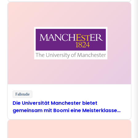
Fallstudie
Die Universität Manchester bietet
gemeinsam mit Boomi eine Meisterklasse
zum Thema digitale Modernisierung an