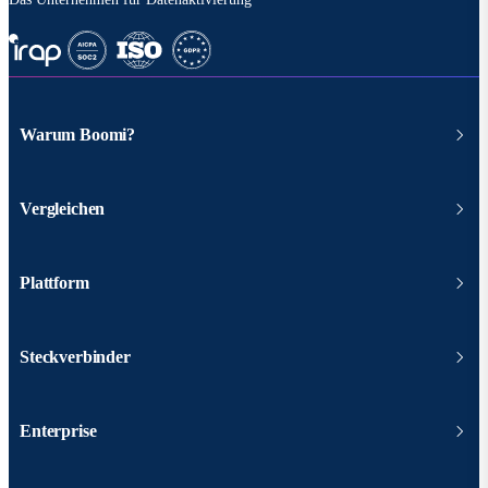
Warum Boomi?
Vergleichen
Plattform
Steckverbinder
Enterprise