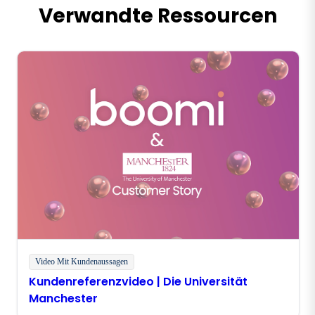
Verwandte Ressourcen
Video Mit Kundenaussagen
Kundenreferenzvideo | Die Universität
Manchester