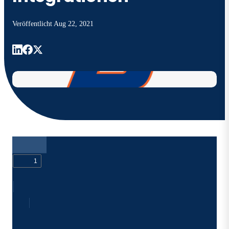
Veröffentlicht
Aug 22, 2021