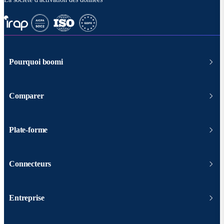
Pourquoi boomi
Comparer
Plate-forme
Connecteurs
Entreprise