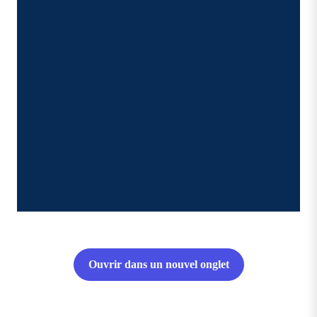
Ouvrir dans un nouvel onglet