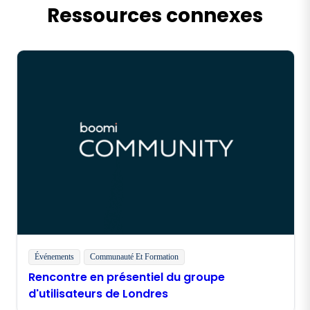
Ressources connexes
Événements
Communauté Et Formation
Rencontre en présentiel du groupe
d'utilisateurs de Londres