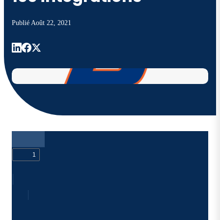
Publié
Août 22, 2021