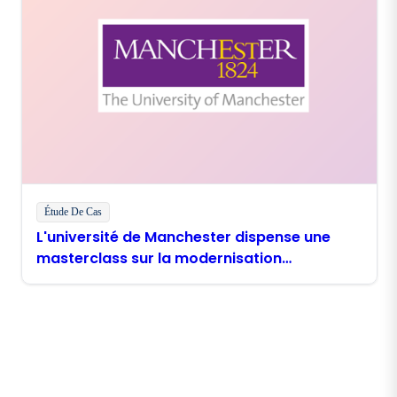
Étude De Cas
L'université de Manchester dispense une
masterclass sur la modernisation
numérique avec Boomi
Restez en contact avec