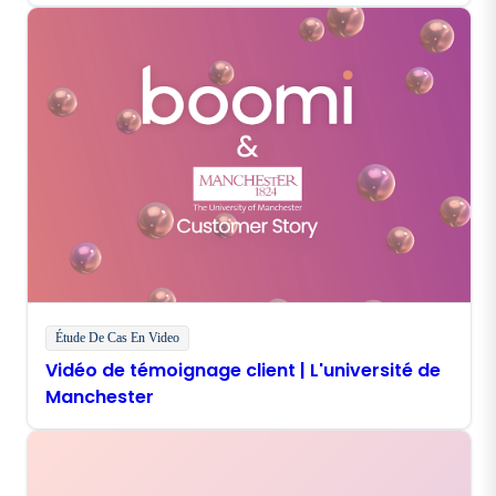
Étude De Cas En Video
Vidéo de témoignage client | L'université de
Manchester