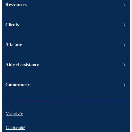
Ressources
Clients
À la une
Aide et assistance
Commencer
Vie privée
Conformité