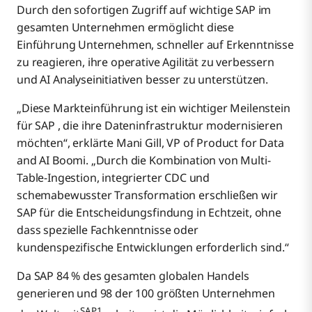
Durch den sofortigen Zugriff auf wichtige SAP im
gesamten Unternehmen ermöglicht diese
Einführung Unternehmen, schneller auf Erkenntnisse
zu reagieren, ihre operative Agilität zu verbessern
und AI Analyseinitiativen besser zu unterstützen.
„Diese Markteinführung ist ein wichtiger Meilenstein
für SAP , die ihre Dateninfrastruktur modernisieren
möchten“, erklärte Mani Gill, VP of Product for Data
and AI Boomi. „Durch die Kombination von Multi-
Table-Ingestion, integrierter CDC und
schemabewusster Transformation erschließen wir
SAP für die Entscheidungsfindung in Echtzeit, ohne
dass spezielle Fachkenntnisse oder
kundenspezifische Entwicklungen erforderlich sind.“
Da SAP 84 % des gesamten globalen Handels
generieren und 98 der 100 größten Unternehmen
SAP1