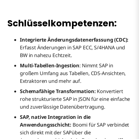
Schlüsselkompetenzen:
Integrierte Änderungsdatenerfassung (CDC):
Erfasst Änderungen in SAP ECC, S/4HANA und
BW in nahezu Echtzeit.
Multi-Tabellen-Ingestion
: Nimmt SAP in
großem Umfang aus Tabellen, CDS-Ansichten,
Extraktoren und mehr auf.
Schemafähige Transformation:
Konvertiert
rohe strukturierte SAP in JSON für eine einfache
und zuverlässige Datenübertragung.
SAP, native Integration in die
Anwendungsschicht:
Boomi für SAP verbindet
sich direkt mit der SAPüber die