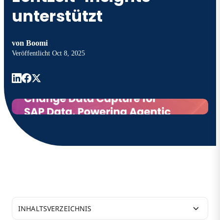
unterstützt
von
Boomi
Veröffentlicht
Oct 8, 2025
INHALTSVERZEICHNIS