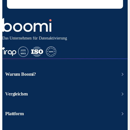
behandelt werden.
Das Unternehmen für Datenaktivierung
Warum Boomi?
Vergleichen
Plattform