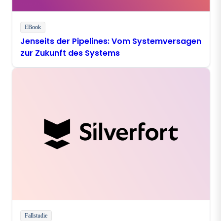
EBook
Jenseits der Pipelines: Vom Systemversagen
zur Zukunft des Systems
Fallstudie