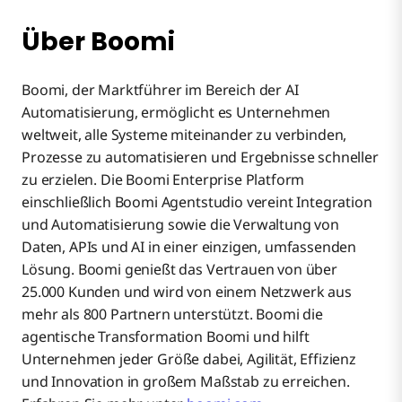
Über Boomi
Boomi, der Marktführer im Bereich der AI
Automatisierung, ermöglicht es Unternehmen
weltweit, alle Systeme miteinander zu verbinden,
Prozesse zu automatisieren und Ergebnisse schneller
zu erzielen. Die Boomi Enterprise Platform
einschließlich Boomi Agentstudio vereint Integration
und Automatisierung sowie die Verwaltung von
Daten, APIs und AI in einer einzigen, umfassenden
Lösung. Boomi genießt das Vertrauen von über
25.000 Kunden und wird von einem Netzwerk aus
mehr als 800 Partnern unterstützt. Boomi die
agentische Transformation Boomi und hilft
Unternehmen jeder Größe dabei, Agilität, Effizienz
und Innovation in großem Maßstab zu erreichen.