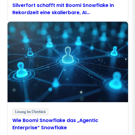
Silverfort schafft mit Boomi Snowflake in
Rekordzeit eine skalierbare, AI
Dateninfrastruktur
Lösung Im Überblick
Wie Boomi Snowflake das „Agentic
Enterprise“ Snowflake