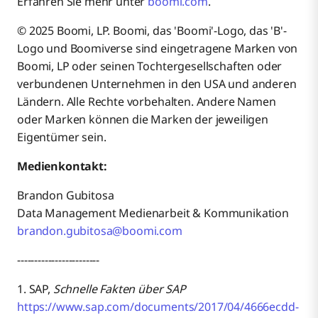
Erfahren Sie mehr unter
boomi.com
.
© 2025 Boomi, LP. Boomi, das 'Boomi'-Logo, das 'B'-
Logo und Boomiverse sind eingetragene Marken von
Boomi, LP oder seinen Tochtergesellschaften oder
verbundenen Unternehmen in den USA und anderen
Ländern. Alle Rechte vorbehalten. Andere Namen
oder Marken können die Marken der jeweiligen
Eigentümer sein.
Medienkontakt:
Brandon Gubitosa
Data Management Medienarbeit & Kommunikation
brandon.gubitosa@boomi.com
------------------------
1. SAP,
Schnelle Fakten über SAP
https://www.sap.com/documents/2017/04/4666ecdd-