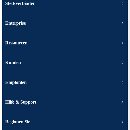
Steckverbinder
Enterprise
Ressourcen
Kunden
Empfohlen
Hilfe & Support
Beginnen Sie