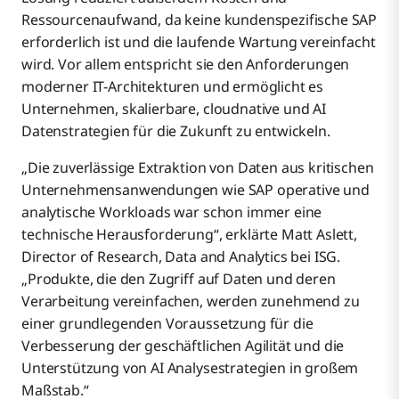
Ressourcenaufwand, da keine kundenspezifische SAP
erforderlich ist und die laufende Wartung vereinfacht
wird. Vor allem entspricht sie den Anforderungen
moderner IT-Architekturen und ermöglicht es
Unternehmen, skalierbare, cloudnative und AI
Datenstrategien für die Zukunft zu entwickeln.
„Die zuverlässige Extraktion von Daten aus kritischen
Unternehmensanwendungen wie SAP operative und
analytische Workloads war schon immer eine
technische Herausforderung“, erklärte Matt Aslett,
Director of Research, Data and Analytics bei ISG.
„Produkte, die den Zugriff auf Daten und deren
Verarbeitung vereinfachen, werden zunehmend zu
einer grundlegenden Voraussetzung für die
Verbesserung der geschäftlichen Agilität und die
Unterstützung von AI Analysestrategien in großem
Maßstab.“