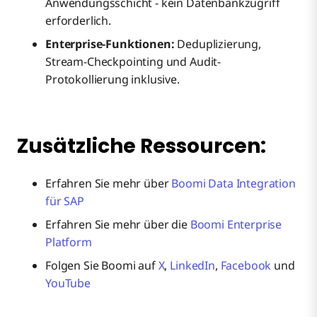
Anwendungsschicht - kein Datenbankzugriff
erforderlich.
Enterprise-Funktionen:
Deduplizierung,
Stream-Checkpointing und Audit-
Protokollierung inklusive.
Zusätzliche Ressourcen:
Erfahren Sie mehr über
Boomi Data Integration
für SAP
Erfahren Sie mehr über die
Boomi Enterprise
Platform
Folgen Sie Boomi auf
X
,
LinkedIn
,
Facebook
und
YouTube