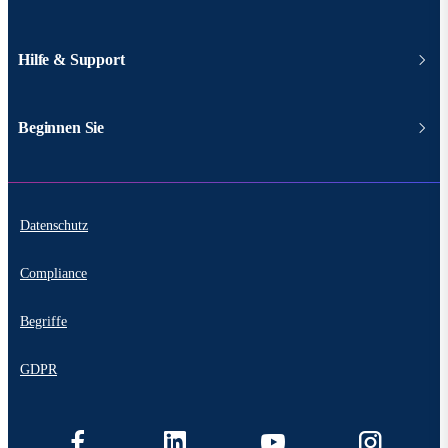
Hilfe & Support
Beginnen Sie
Datenschutz
Compliance
Begriffe
GDPR