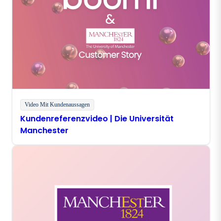
Video Mit Kundenaussagen
Kundenreferenzvideo | Die Universität
Manchester