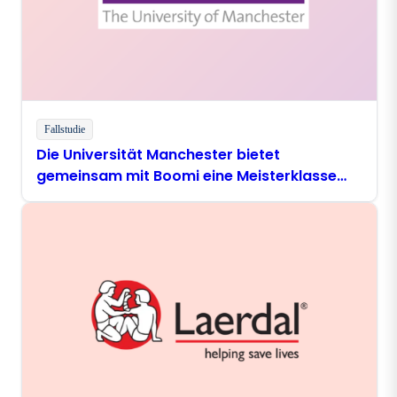
Fallstudie
Die Universität Manchester bietet
gemeinsam mit Boomi eine Meisterklasse
zum Thema digitale Modernisierung an