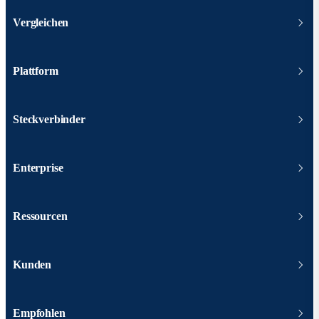
Vergleichen
Plattform
Steckverbinder
Enterprise
Ressourcen
Kunden
Empfohlen