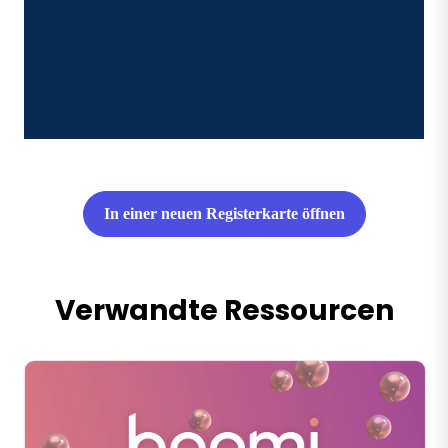
In einer neuen Registerkarte öffnen
Verwandte Ressourcen