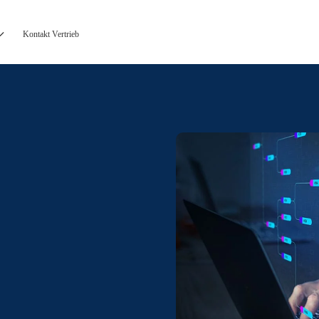
Kontakt Vertrieb