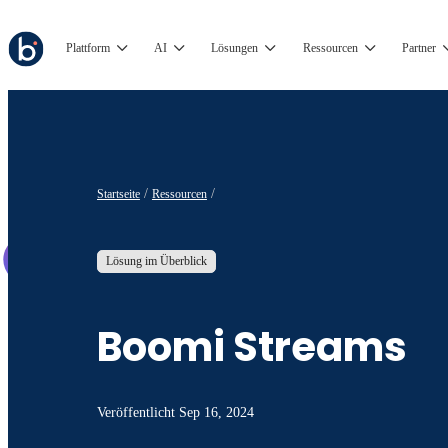
Plattform
AI
Lösungen
Ressourcen
Partner
Startseite
Ressourcen
Lösung im Überblick
Boomi Streams
Veröffentlicht
Sep 16, 2024