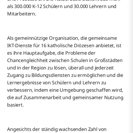
als 300.000 K-12 Schülern und 30.000 Lehrern und
Mitarbeitern.
Als gemeinnützige Organisation, die gemeinsame
IKT-Dienste für 16 katholische Diözesen anbietet, ist
es ihre Hauptaufgabe, die Probleme der
Chancengleichheit zwischen Schulen in Großstädten
und in der Region zu lösen, überall und jederzeit
Zugang zu Bildungsdiensten zu ermöglichen und die
Lernergebnisse von Schülern und Lehrern zu
verbessern, indem eine Umgebung geschaffen wird,
die auf Zusammenarbeit und gemeinsamer Nutzung
basiert.
Angesichts der ständig wachsenden Zahl von