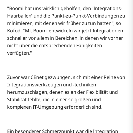
"Boomi hat uns wirklich geholfen, den 'Integrations-
Haarballen' und die Punkt-zu-Punkt-Verbindungen zu
minimieren, mit denen wir früher zu tun hatten", so
Kofod. "Mit Boomi entwickeln wir jetzt Integrationen
schneller, vor allem in Bereichen, in denen wir vorher
nicht über die entsprechenden Fähigkeiten
verfügten."
Zuvor war CEnet gezwungen, sich mit einer Reihe von
Integrationswerkzeugen und -techniken
herumzuschlagen, denen es an der Flexibilität und
Stabilität fehlte, die in einer so großen und
komplexen IT-Umgebung erforderlich sind.
Ein besonderer Schmerzpunkt war die Integration