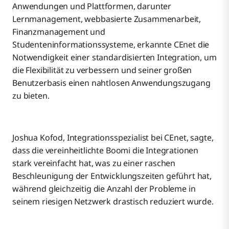
Anwendungen und Plattformen, darunter
Lernmanagement, webbasierte Zusammenarbeit,
Finanzmanagement und
Studenteninformationssysteme, erkannte CEnet die
Notwendigkeit einer standardisierten Integration, um
die Flexibilität zu verbessern und seiner großen
Benutzerbasis einen nahtlosen Anwendungszugang
zu bieten.
Joshua Kofod, Integrationsspezialist bei CEnet, sagte,
dass die vereinheitlichte Boomi die Integrationen
stark vereinfacht hat, was zu einer raschen
Beschleunigung der Entwicklungszeiten geführt hat,
während gleichzeitig die Anzahl der Probleme in
seinem riesigen Netzwerk drastisch reduziert wurde.