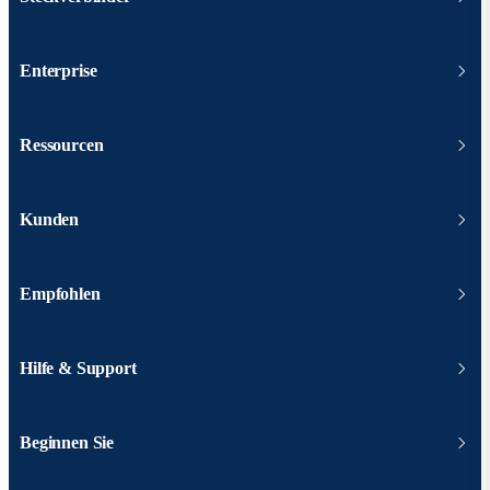
Enterprise
Ressourcen
Kunden
Empfohlen
Hilfe & Support
Beginnen Sie