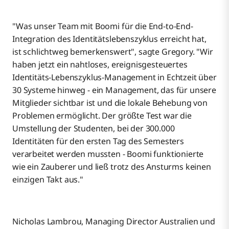
"Was unser Team mit Boomi für die End-to-End-
Integration des Identitätslebenszyklus erreicht hat,
ist schlichtweg bemerkenswert", sagte Gregory. "Wir
haben jetzt ein nahtloses, ereignisgesteuertes
Identitäts-Lebenszyklus-Management in Echtzeit über
30 Systeme hinweg - ein Management, das für unsere
Mitglieder sichtbar ist und die lokale Behebung von
Problemen ermöglicht. Der größte Test war die
Umstellung der Studenten, bei der 300.000
Identitäten für den ersten Tag des Semesters
verarbeitet werden mussten - Boomi funktionierte
wie ein Zauberer und ließ trotz des Ansturms keinen
einzigen Takt aus."
Nicholas Lambrou, Managing Director Australien und