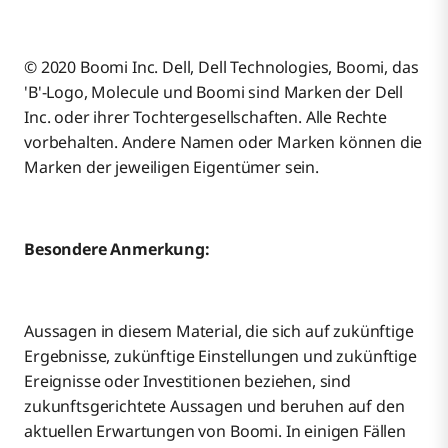
© 2020 Boomi Inc. Dell, Dell Technologies, Boomi, das
'B'-Logo, Molecule und Boomi sind Marken der Dell
Inc. oder ihrer Tochtergesellschaften. Alle Rechte
vorbehalten. Andere Namen oder Marken können die
Marken der jeweiligen Eigentümer sein.
Besondere Anmerkung:
Aussagen in diesem Material, die sich auf zukünftige
Ergebnisse, zukünftige Einstellungen und zukünftige
Ereignisse oder Investitionen beziehen, sind
zukunftsgerichtete Aussagen und beruhen auf den
aktuellen Erwartungen von Boomi. In einigen Fällen