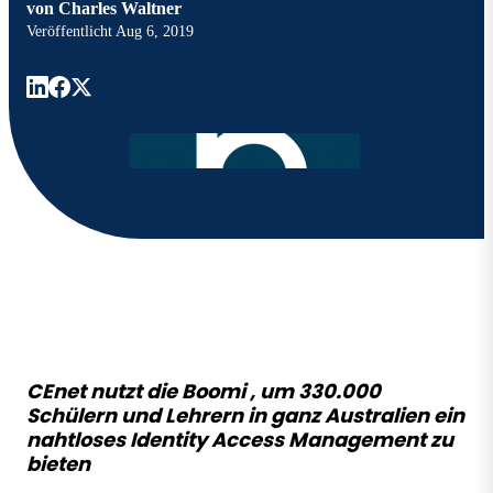
von
Charles Waltner
Veröffentlicht
Aug 6, 2019
CEnet nutzt die Boomi , um 330.000
Schülern und Lehrern in ganz Australien ein
nahtloses Identity Access Management zu
bieten