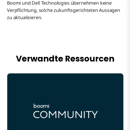
Boomi und Dell Technologies übernehmen keine
Verpflichtung, solche zukunftsgerichteten Aussagen
zu aktualisieren.
Verwandte Ressourcen