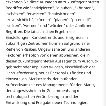
erkennen Sie diese Aussagen an zukunftsgerichteten
Begriffen wie "antizipieren", "glauben", "könnten",
"schätzen", "erwarten", "beabsichtigen",
"zuversichtlich", "können", "planen", "potenziell",
"sollten", "werden" und "würden" oder ähnlichen
Begriffen. Die tatsächlichen Ergebnisse,
Einstellungen, Kundentrends und Ereignisse in
zukünftigen Zeiträumen können aufgrund einer
Reihe von Risiken, Ungewissheiten und anderen
Faktoren erheblich von denen abweichen, die in
diesen zukunftsgerichteten Aussagen zum Ausdruck
gebracht oder impliziert wurden, einschließlich der
Herausforderung, neues Personal zu finden und
einzustellen, Markttrends, der laufenden
Aufmerksamkeit des Managements für den Markt,
der Ungewissheiten im Zusammenhang mit
technologischen Veränderungen und der
Entwicklung und Freigabe neuer Technologien.