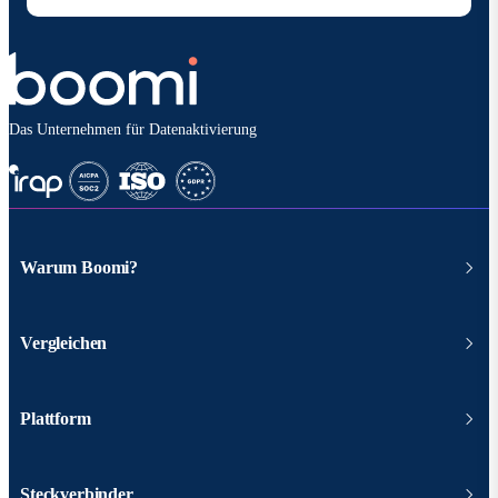
Das Unternehmen für Datenaktivierung
Warum Boomi?
Vergleichen
Plattform
Steckverbinder