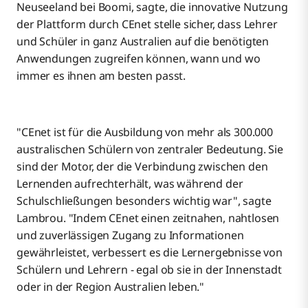
Neuseeland bei Boomi, sagte, die innovative Nutzung
der Plattform durch CEnet stelle sicher, dass Lehrer
und Schüler in ganz Australien auf die benötigten
Anwendungen zugreifen können, wann und wo
immer es ihnen am besten passt.
"CEnet ist für die Ausbildung von mehr als 300.000
australischen Schülern von zentraler Bedeutung. Sie
sind der Motor, der die Verbindung zwischen den
Lernenden aufrechterhält, was während der
Schulschließungen besonders wichtig war", sagte
Lambrou. "Indem CEnet einen zeitnahen, nahtlosen
und zuverlässigen Zugang zu Informationen
gewährleistet, verbessert es die Lernergebnisse von
Schülern und Lehrern - egal ob sie in der Innenstadt
oder in der Region Australien leben."