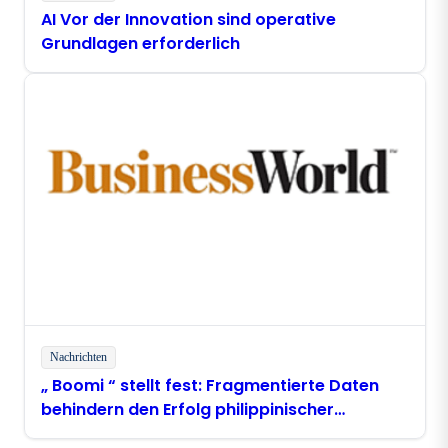
AI Vor der Innovation sind operative
Grundlagen erforderlich
Nachrichten
„ Boomi “ stellt fest: Fragmentierte Daten
behindern den Erfolg philippinischer
Unternehmen im Bereich „ AI “