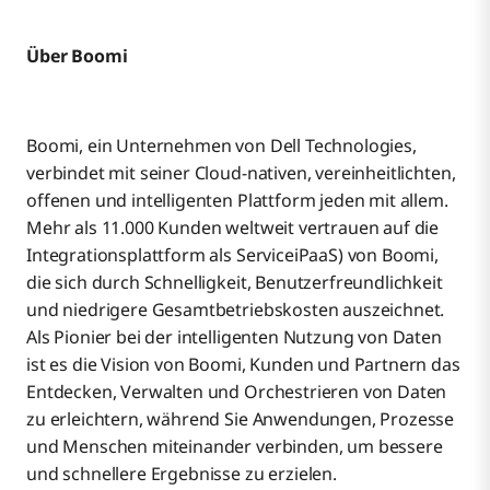
Über Boomi
Boomi, ein Unternehmen von Dell Technologies,
verbindet mit seiner Cloud-nativen, vereinheitlichten,
offenen und intelligenten Plattform jeden mit allem.
Mehr als 11.000 Kunden weltweit vertrauen auf die
Integrationsplattform als ServiceiPaaS) von Boomi,
die sich durch Schnelligkeit, Benutzerfreundlichkeit
und niedrigere Gesamtbetriebskosten auszeichnet.
Als Pionier bei der intelligenten Nutzung von Daten
ist es die Vision von Boomi, Kunden und Partnern das
Entdecken, Verwalten und Orchestrieren von Daten
zu erleichtern, während Sie Anwendungen, Prozesse
und Menschen miteinander verbinden, um bessere
und schnellere Ergebnisse zu erzielen.