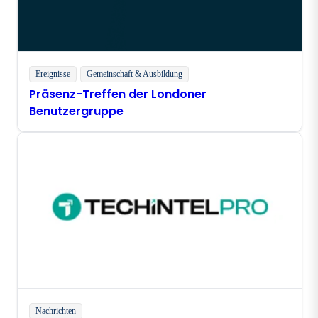
Ereignisse
Gemeinschaft & Ausbildung
Präsenz-Treffen der Londoner
Benutzergruppe
Nachrichten