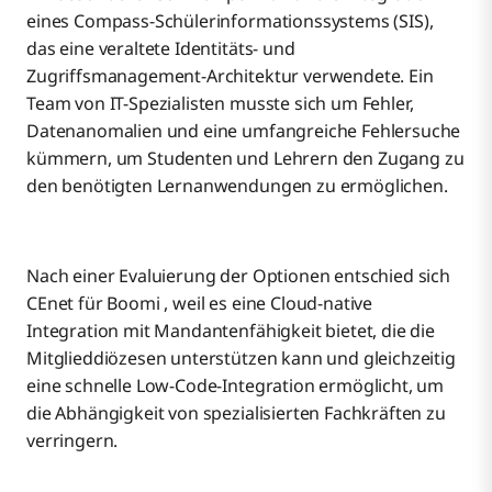
eines Compass-Schülerinformationssystems (SIS),
das eine veraltete Identitäts- und
Zugriffsmanagement-Architektur verwendete. Ein
Team von IT-Spezialisten musste sich um Fehler,
Datenanomalien und eine umfangreiche Fehlersuche
kümmern, um Studenten und Lehrern den Zugang zu
den benötigten Lernanwendungen zu ermöglichen.
Nach einer Evaluierung der Optionen entschied sich
CEnet für Boomi , weil es eine Cloud-native
Integration mit Mandantenfähigkeit bietet, die die
Mitglieddiözesen unterstützen kann und gleichzeitig
eine schnelle Low-Code-Integration ermöglicht, um
die Abhängigkeit von spezialisierten Fachkräften zu
verringern.