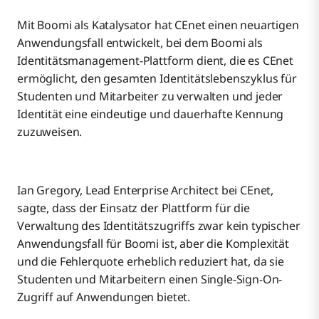
Mit Boomi als Katalysator hat CEnet einen neuartigen
Anwendungsfall entwickelt, bei dem Boomi als
Identitätsmanagement-Plattform dient, die es CEnet
ermöglicht, den gesamten Identitätslebenszyklus für
Studenten und Mitarbeiter zu verwalten und jeder
Identität eine eindeutige und dauerhafte Kennung
zuzuweisen.
Ian Gregory, Lead Enterprise Architect bei CEnet,
sagte, dass der Einsatz der Plattform für die
Verwaltung des Identitätszugriffs zwar kein typischer
Anwendungsfall für Boomi ist, aber die Komplexität
und die Fehlerquote erheblich reduziert hat, da sie
Studenten und Mitarbeitern einen Single-Sign-On-
Zugriff auf Anwendungen bietet.