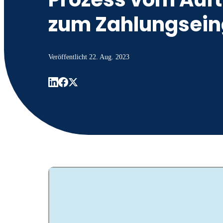
zum Zahlungsei
Veröffentlicht
22. Aug. 2023