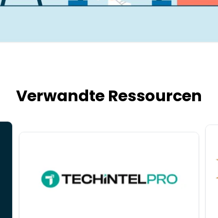
Verwandte Ressourcen