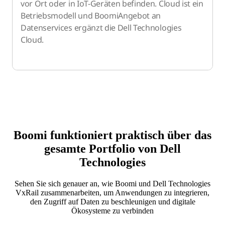
vor Ort oder in IoT-Geräten befinden. Cloud ist ein
Betriebsmodell und BoomiAngebot an
Datenservices ergänzt die Dell Technologies
Cloud.
Boomi funktioniert praktisch über das
gesamte Portfolio von Dell
Technologies
Sehen Sie sich genauer an, wie Boomi und Dell Technologies
VxRail zusammenarbeiten, um Anwendungen zu integrieren,
den Zugriff auf Daten zu beschleunigen und digitale
Ökosysteme zu verbinden