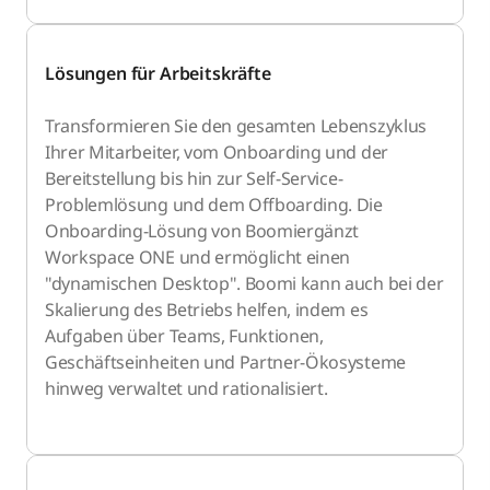
Lösungen für Arbeitskräfte
Transformieren Sie den gesamten Lebenszyklus
Ihrer Mitarbeiter, vom Onboarding und der
Bereitstellung bis hin zur Self-Service-
Problemlösung und dem Offboarding. Die
Onboarding-Lösung von Boomiergänzt
Workspace ONE und ermöglicht einen
"dynamischen Desktop". Boomi kann auch bei der
Skalierung des Betriebs helfen, indem es
Aufgaben über Teams, Funktionen,
Geschäftseinheiten und Partner-Ökosysteme
hinweg verwaltet und rationalisiert.