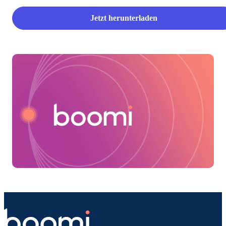
Jetzt herunterladen