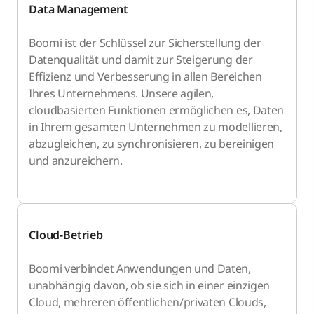
Data Management
Boomi ist der Schlüssel zur Sicherstellung der
Datenqualität und damit zur Steigerung der
Effizienz und Verbesserung in allen Bereichen
Ihres Unternehmens. Unsere agilen,
cloudbasierten Funktionen ermöglichen es, Daten
in Ihrem gesamten Unternehmen zu modellieren,
abzugleichen, zu synchronisieren, zu bereinigen
und anzureichern.
Cloud-Betrieb
Boomi verbindet Anwendungen und Daten,
unabhängig davon, ob sie sich in einer einzigen
Cloud, mehreren öffentlichen/privaten Clouds,