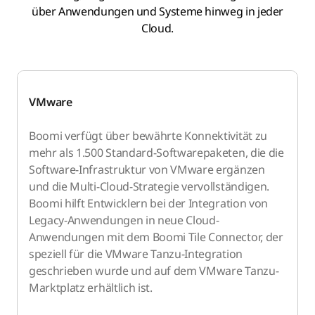
über Anwendungen und Systeme hinweg in jeder
Cloud.
VMware
Boomi verfügt über bewährte Konnektivität zu
mehr als 1.500 Standard-Softwarepaketen, die die
Software-Infrastruktur von VMware ergänzen
und die Multi-Cloud-Strategie vervollständigen.
Boomi hilft Entwicklern bei der Integration von
Legacy-Anwendungen in neue Cloud-
Anwendungen mit dem Boomi Tile Connector, der
speziell für die VMware Tanzu-Integration
geschrieben wurde und auf dem VMware Tanzu-
Marktplatz erhältlich ist.