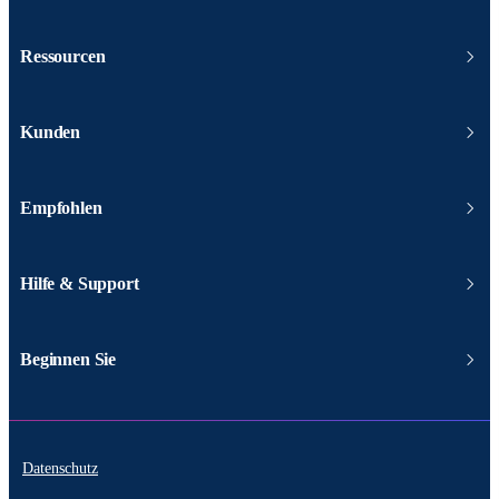
Ressourcen
Kunden
Empfohlen
Hilfe & Support
Beginnen Sie
Datenschutz