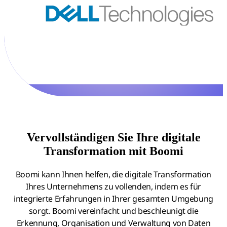
Vervollständigen Sie Ihre digitale
Transformation mit Boomi
Boomi kann Ihnen helfen, die digitale Transformation
Ihres Unternehmens zu vollenden, indem es für
integrierte Erfahrungen in Ihrer gesamten Umgebung
sorgt. Boomi vereinfacht und beschleunigt die
Erkennung, Organisation und Verwaltung von Daten