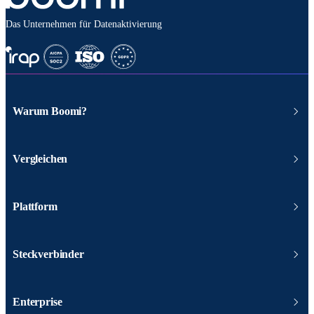
Das Unternehmen für Datenaktivierung
Warum Boomi?
Vergleichen
Plattform
Steckverbinder
Enterprise