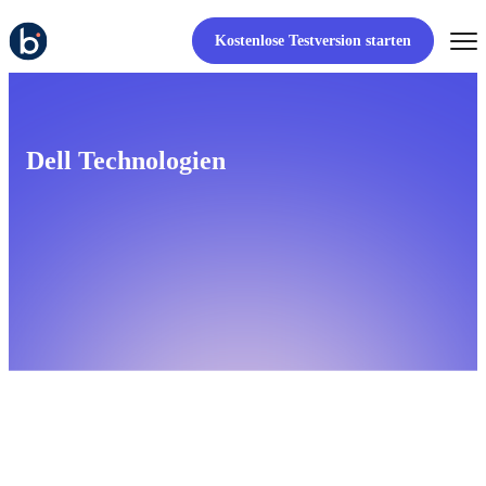
Kostenlose Testversion starten
Dell Technologien