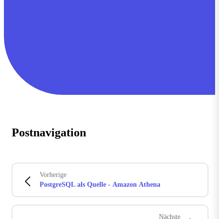
Postnavigation
Vorherige
PostgreSQL als Quelle - Amazon Athena
Nächste