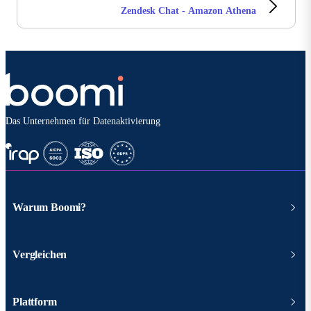
Zendesk Chat - Amazon Athena
Das Unternehmen für Datenaktivierung
Warum Boomi?
Vergleichen
Plattform