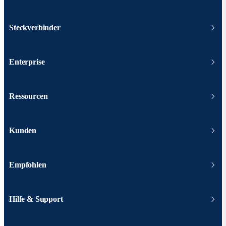
Steckverbinder
Enterprise
Ressourcen
Kunden
Empfohlen
Hilfe & Support