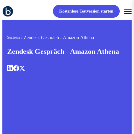
Kostenlose Testversion starten
Zendesk Gespräch - Amazon Athena
Startseite
Zendesk Gespräch - Amazon Athena