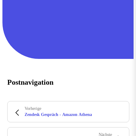
Postnavigation
Vorherige
Zendesk Gespräch - Amazon Athena
Nächste