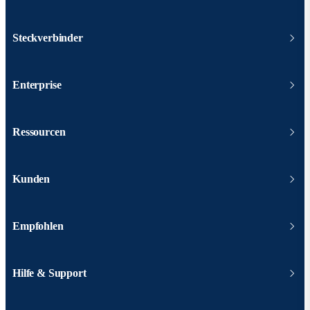
Steckverbinder
Enterprise
Ressourcen
Kunden
Empfohlen
Hilfe & Support