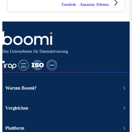
Zendesk - Amazon Athena
Das Unternehmen für Datenaktivierung
Warum Boomi?
Vergleichen
Plattform