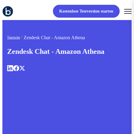
Kostenlose Testversion starten
Zendesk Chat - Amazon Athena
Startseite
Zendesk Chat - Amazon Athena