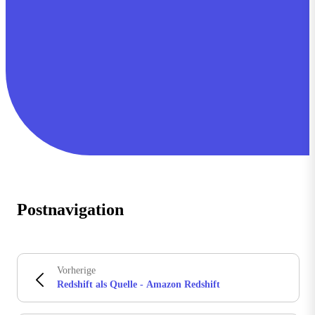
Postnavigation
Vorherige
Redshift als Quelle - Amazon Redshift