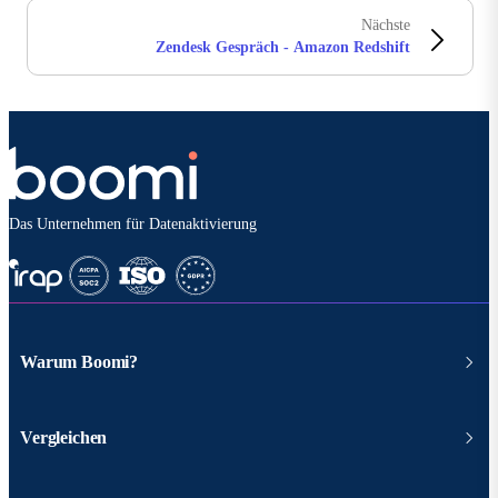
Nächste
Zendesk Gespräch - Amazon Redshift
Das Unternehmen für Datenaktivierung
Warum Boomi?
Vergleichen