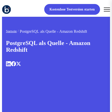
Kostenlose Testversion starten
PostgreSQL als Quelle - Amazon Redshift
Startseite
PostgreSQL als Quelle - Amazon
Redshift