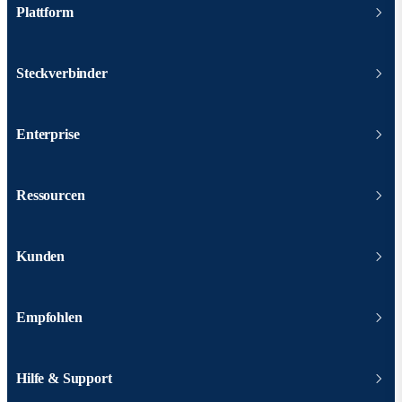
Plattform
Steckverbinder
Enterprise
Ressourcen
Kunden
Empfohlen
Hilfe & Support