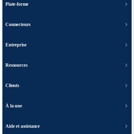
Plate-forme
Connecteurs
Entreprise
Ressources
Clients
À la une
Aide et assistance