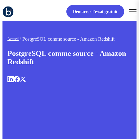
Démarrer l'essai gratuit
PostgreSQL comme source - Amazon Redshift
Accueil
PostgreSQL comme source - Amazon
Redshift