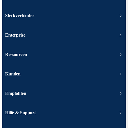
Steckverbinder
Enterprise
Ressourcen
Kunden
Empfohlen
Hilfe & Support