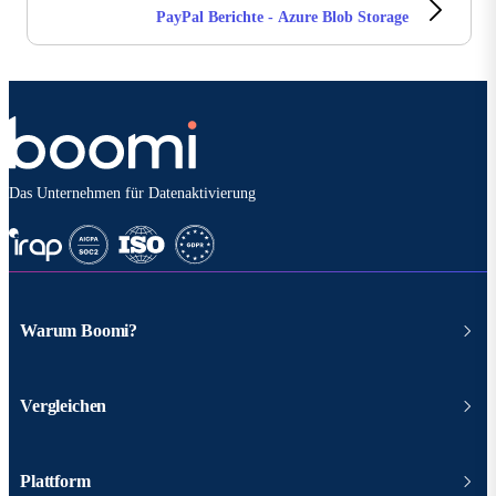
PayPal Berichte - Azure Blob Storage
Das Unternehmen für Datenaktivierung
Warum Boomi?
Vergleichen
Plattform