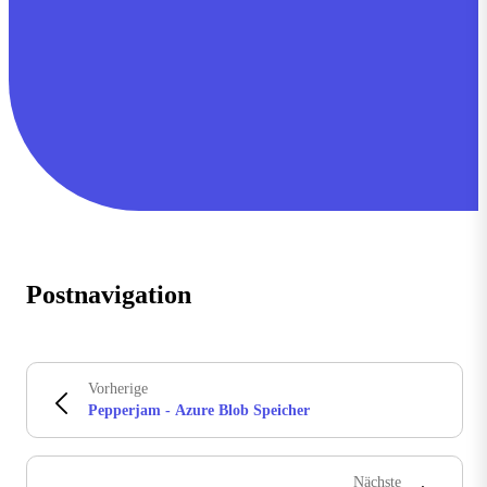
Postnavigation
Vorherige
Pepperjam - Azure Blob Speicher
Nächste