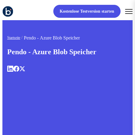
Kostenlose Testversion starten
Pendo - Azure Blob Speicher
Startseite
Pendo - Azure Blob Speicher