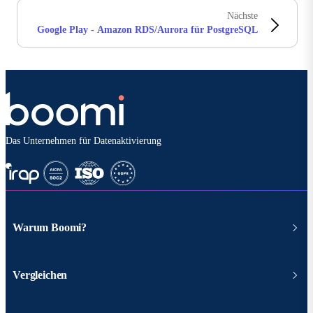
Nächste
Google Play - Amazon RDS/Aurora für PostgreSQL
Das Unternehmen für Datenaktivierung
Warum Boomi?
Vergleichen