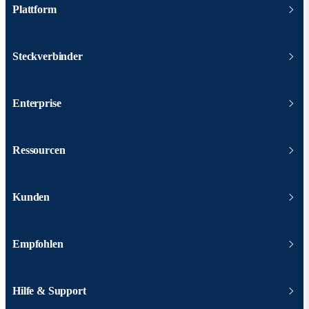
Plattform
Steckverbinder
Enterprise
Ressourcen
Kunden
Empfohlen
Hilfe & Support