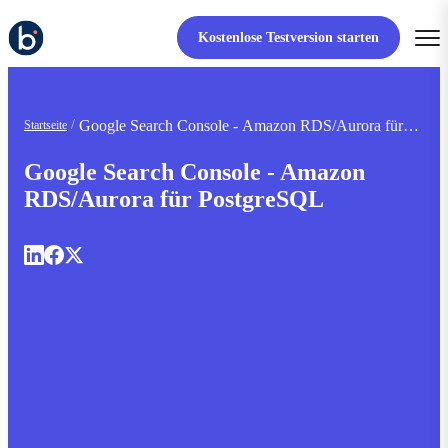
Kostenlose Testversion starten
Google Search Console - Amazon RDS/Aurora für
Startseite
PostgreSQL
Google Search Console - Amazon
RDS/Aurora für PostgreSQL