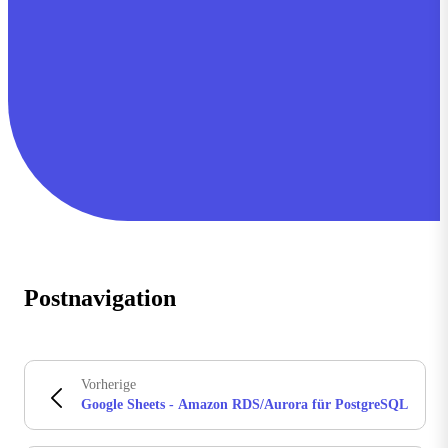
Postnavigation
Vorherige
Google Sheets - Amazon RDS/Aurora für PostgreSQL