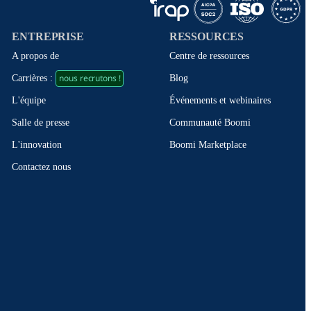
ENTREPRISE
RESSOURCES
A propos de
Centre de ressources
nous recrutons !
Blog
Carrières :
Événements et webinaires
L'équipe
Communauté Boomi
Salle de presse
Boomi Marketplace
L'innovation
Contactez nous