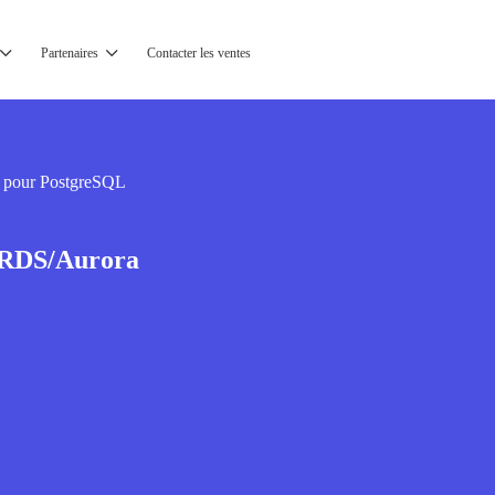
Partenaires
Contacter les ventes
 pour PostgreSQL
 RDS/Aurora