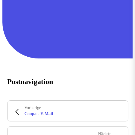
Postnavigation
Vorherige
Coupa - E-Mail
Nächste