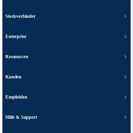
Steckverbinder
Enterprise
Ressourcen
Kunden
Empfohlen
Hilfe & Support