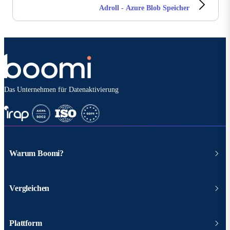
Adroll - Azure Blob Speicher
Das Unternehmen für Datenaktivierung
Warum Boomi?
Vergleichen
Plattform