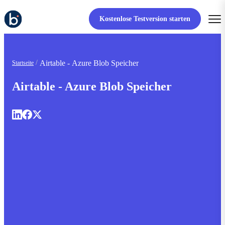
Kostenlose Testversion starten
Airtable - Azure Blob Speicher
Startseite
Airtable - Azure Blob Speicher