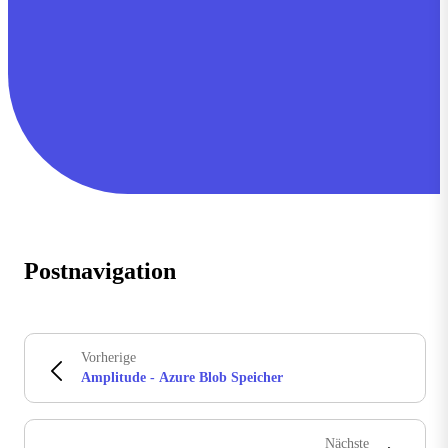
Postnavigation
Vorherige
Amplitude - Azure Blob Speicher
Nächste