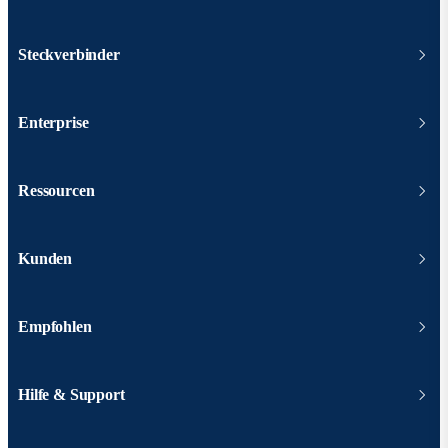
Steckverbinder
Enterprise
Ressourcen
Kunden
Empfohlen
Hilfe & Support