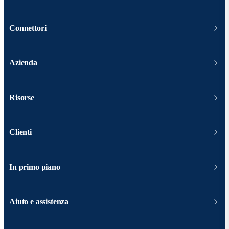
Connettori
Azienda
Risorse
Clienti
In primo piano
Aiuto e assistenza