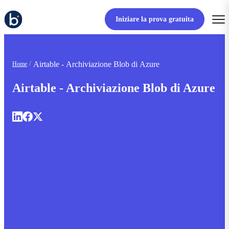
Iniziare la prova gratuita
Airtable - Archiviazione Blob di Azure
Home
Airtable - Archiviazione Blob di Azure