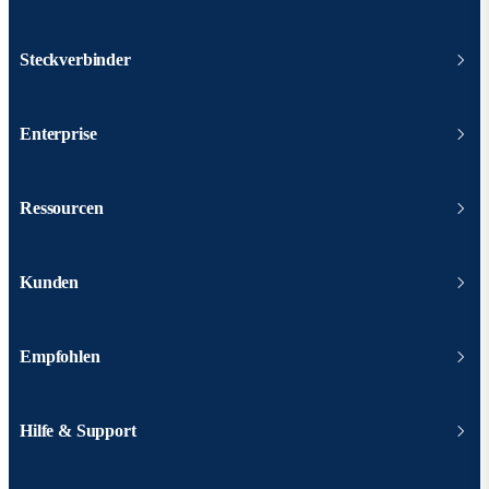
Steckverbinder
Enterprise
Ressourcen
Kunden
Empfohlen
Hilfe & Support