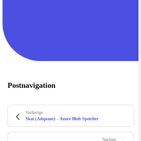
Postnavigation
Vorherige
Skai (Adquant) - Azure Blob Speicher
Nächste