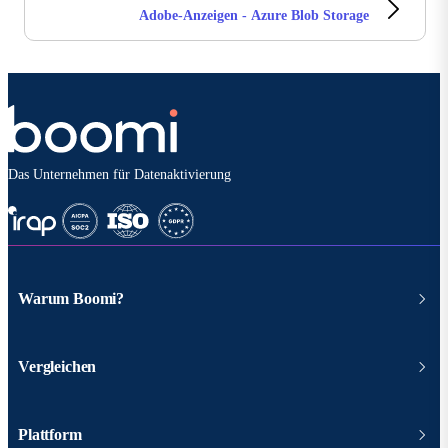
Adobe-Anzeigen - Azure Blob Storage
Das Unternehmen für Datenaktivierung
Warum Boomi?
Vergleichen
Plattform