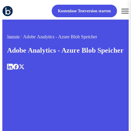
Kostenlose Testversion starten
Adobe Analytics - Azure Blob Speicher
Startseite
Adobe Analytics - Azure Blob Speicher