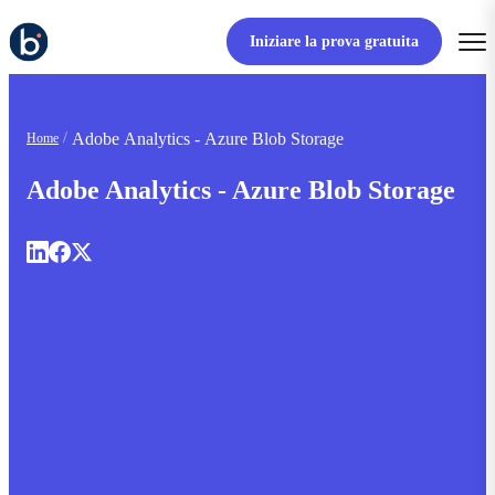
Iniziare la prova gratuita
Adobe Analytics - Azure Blob Storage
Home
Adobe Analytics - Azure Blob Storage