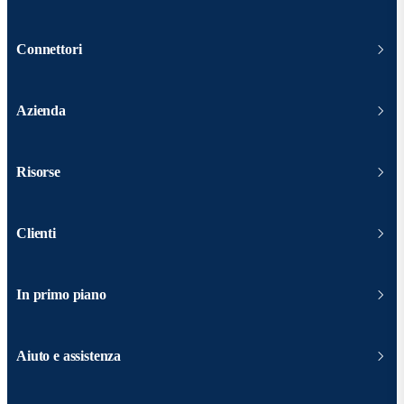
Connettori
Azienda
Risorse
Clienti
In primo piano
Aiuto e assistenza