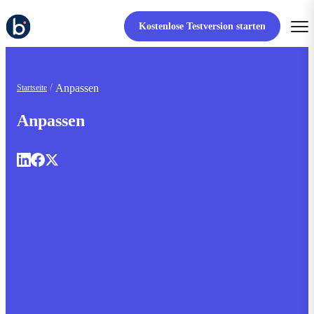
Kostenlose Testversion starten
Anpassen
Startseite
Anpassen