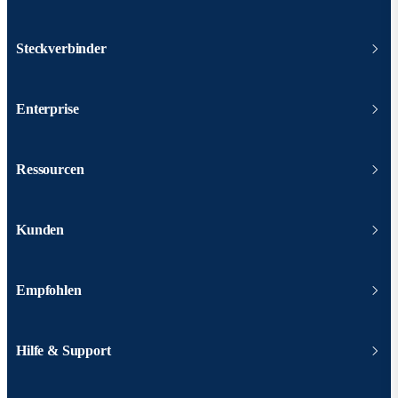
Steckverbinder
Enterprise
Ressourcen
Kunden
Empfohlen
Hilfe & Support