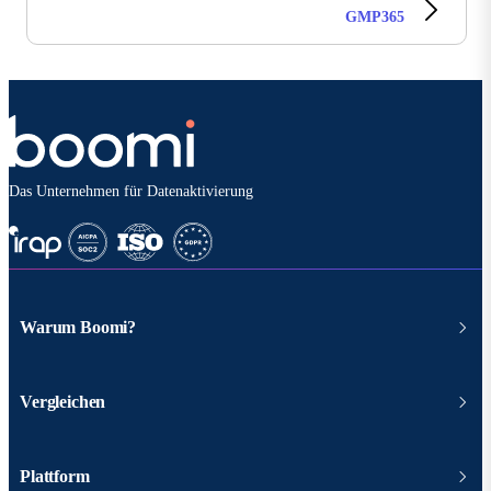
GMP365
Das Unternehmen für Datenaktivierung
Warum Boomi?
Vergleichen
Plattform