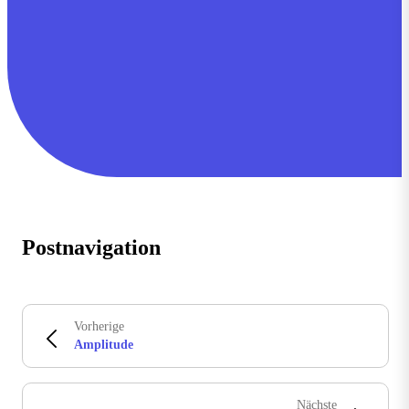
Postnavigation
Vorherige
Amplitude
Nächste