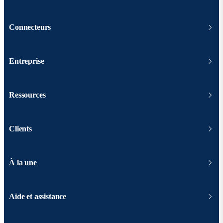
Connecteurs
Entreprise
Ressources
Clients
À la une
Aide et assistance