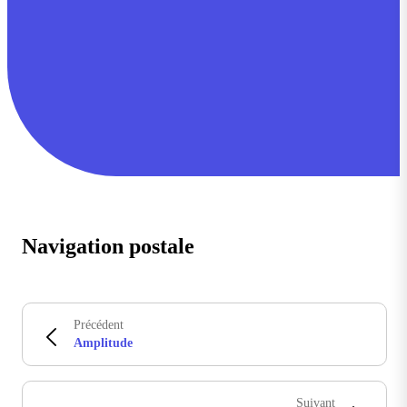
Navigation postale
Précédent
Amplitude
Suivant