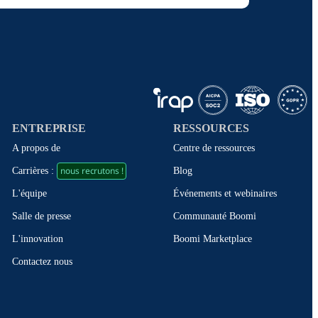
ENTREPRISE
RESSOURCES
A propos de
Centre de ressources
nous recrutons !
Blog
Carrières :
Événements et webinaires
L'équipe
Communauté Boomi
Salle de presse
Boomi Marketplace
L'innovation
Contactez nous