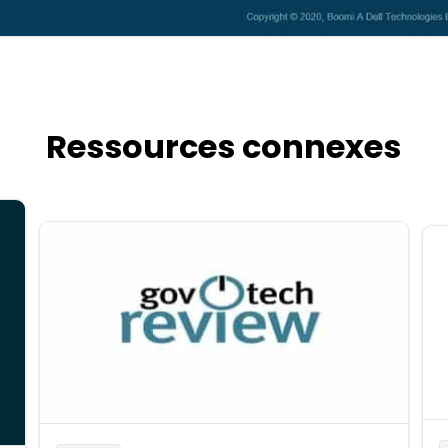
Ressources connexes