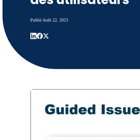
Publié
Août 22, 2023