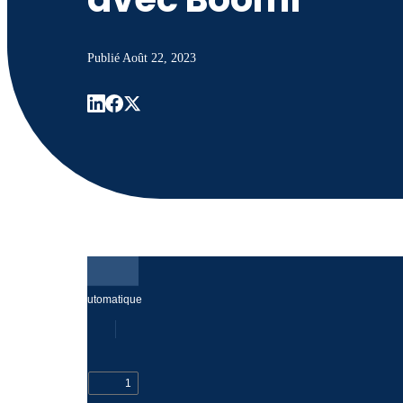
Publié
Août 22, 2023