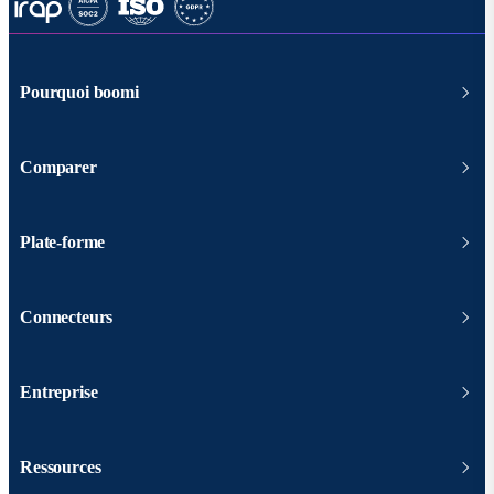
Pourquoi boomi
Comparer
Plate-forme
Connecteurs
Entreprise
Ressources