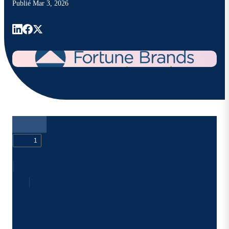
Publié
Mar 3, 2026