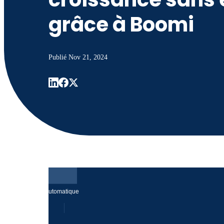
grâce à Boomi
Publié
Nov 21, 2024