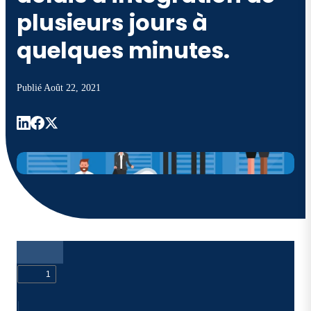
plusieurs jours à
quelques minutes.
Publié
Août 22, 2021