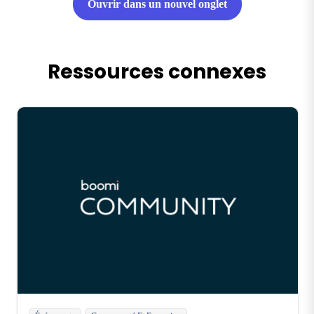
Ouvrir dans un nouvel onglet
Ressources connexes