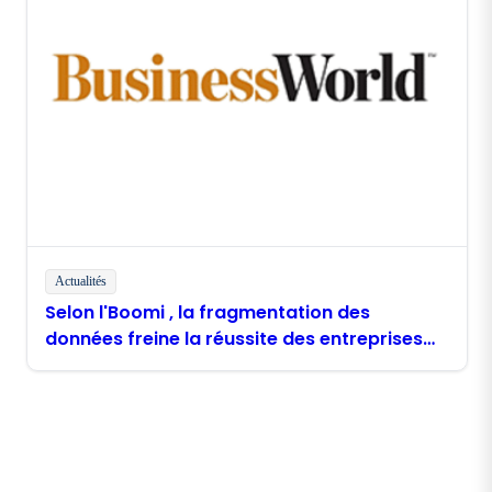
Actualités
Selon l'Boomi , la fragmentation des
données freine la réussite des entreprises
philippines dans le domaine de l'IA
Restez en contact avec