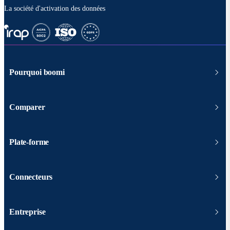
La société d'activation des données
Pourquoi boomi
Comparer
Plate-forme
Connecteurs
Entreprise