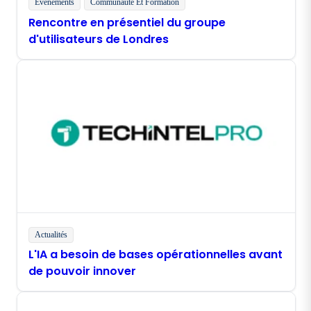
Événements
Communauté Et Formation
Rencontre en présentiel du groupe
d'utilisateurs de Londres
Actualités
L'IA a besoin de bases opérationnelles avant
de pouvoir innover