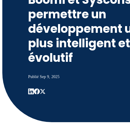
permettre un
développement u
plus intelligent et
évolutif
Publié
Sep 9, 2025