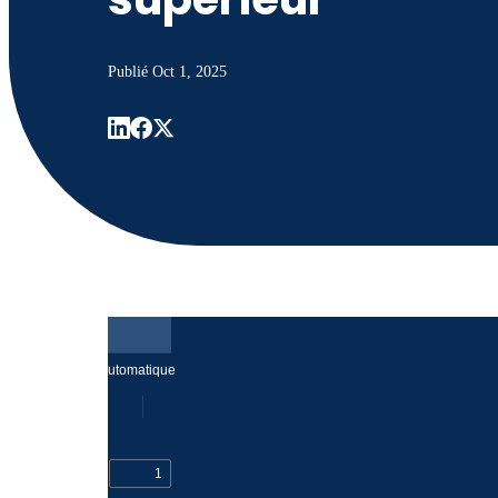
Publié
Oct 1, 2025