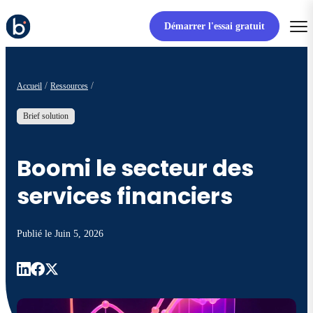
Démarrer l'essai gratuit
Accueil
Ressources
Brief solution
Boomi le secteur des
services financiers
Publié le
Juin 5, 2026