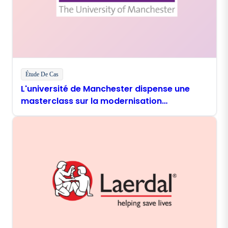
Étude De Cas
L'université de Manchester dispense une
masterclass sur la modernisation
numérique avec Boomi