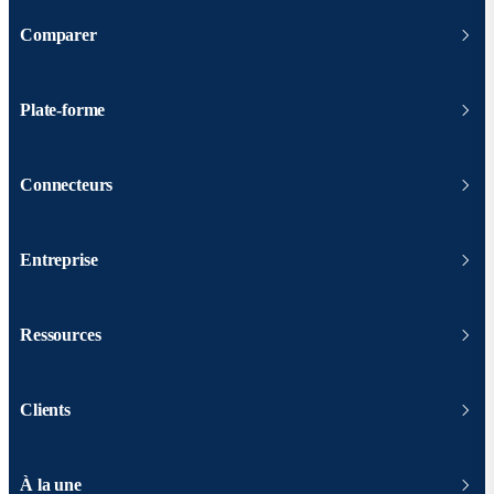
Comparer
Plate-forme
Connecteurs
Entreprise
Ressources
Clients
À la une