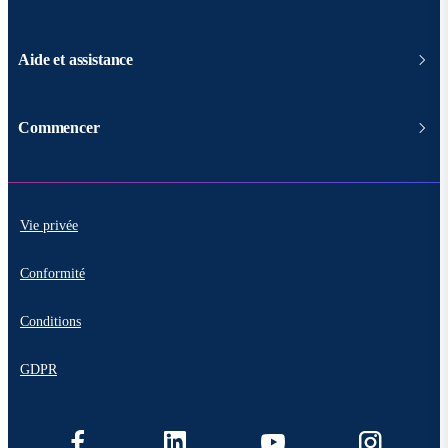
Aide et assistance
Commencer
Vie privée
Conformité
Conditions
GDPR