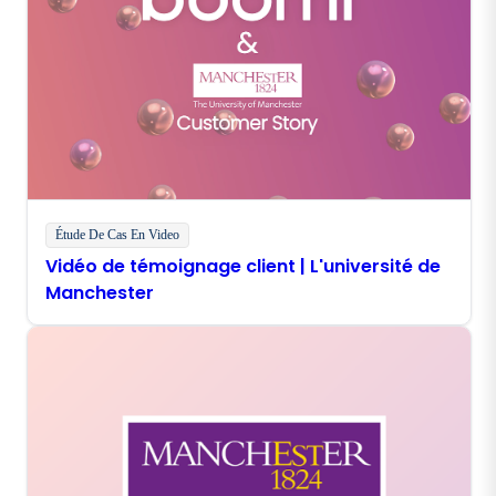
Étude De Cas En Video
Vidéo de témoignage client | L'université de
Manchester