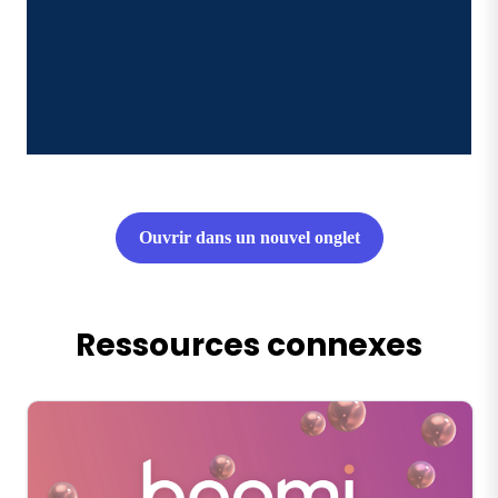
Ouvrir dans un nouvel onglet
Ressources connexes