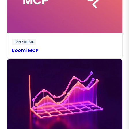
Brief Solution
Boomi MCP