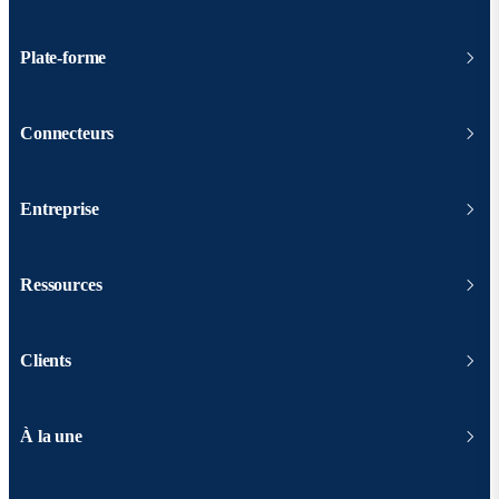
Plate-forme
Connecteurs
Entreprise
Ressources
Clients
À la une