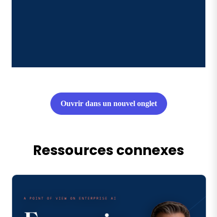
Ouvrir dans un nouvel onglet
Ressources connexes