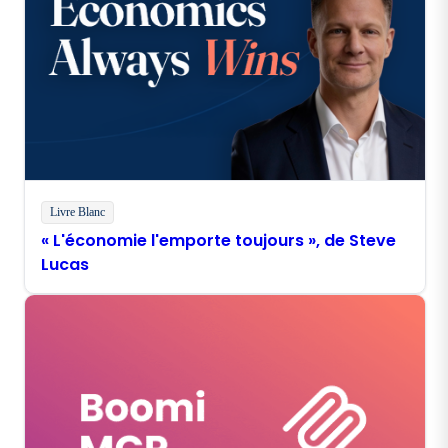
Livre Blanc
« L'économie l'emporte toujours », de Steve
Lucas