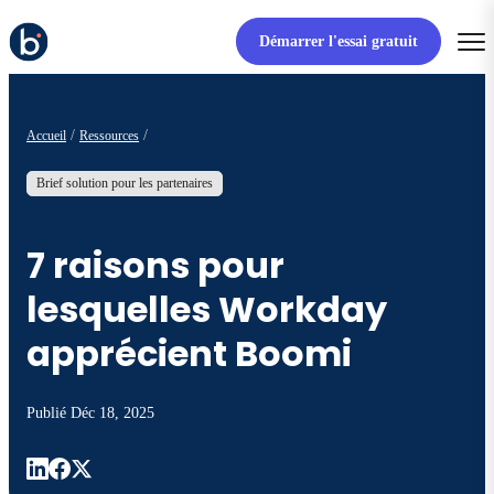
Démarrer l'essai gratuit
Accueil
Ressources
Brief solution pour les partenaires
7 raisons pour
lesquelles Workday
apprécient Boomi
Publié
Déc 18, 2025