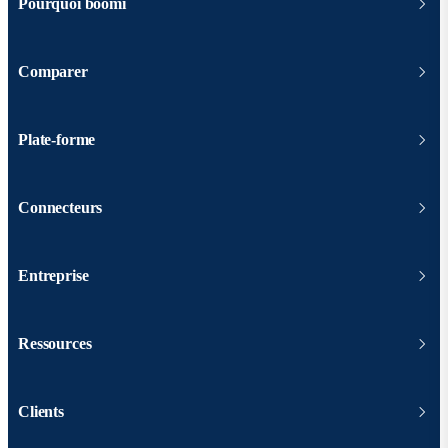
Pourquoi boomi
Comparer
Plate-forme
Connecteurs
Entreprise
Ressources
Clients