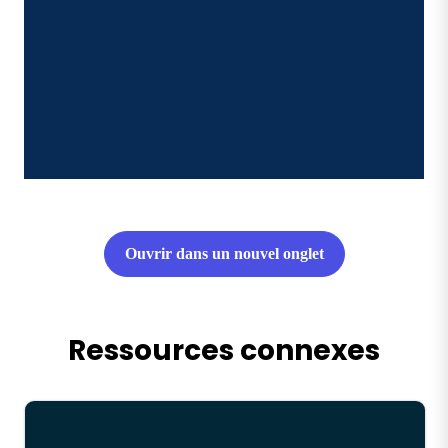
Ouvrir dans un nouvel onglet
Ressources connexes