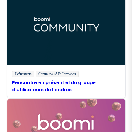
Événements
Communauté Et Formation
Rencontre en présentiel du groupe
d'utilisateurs de Londres