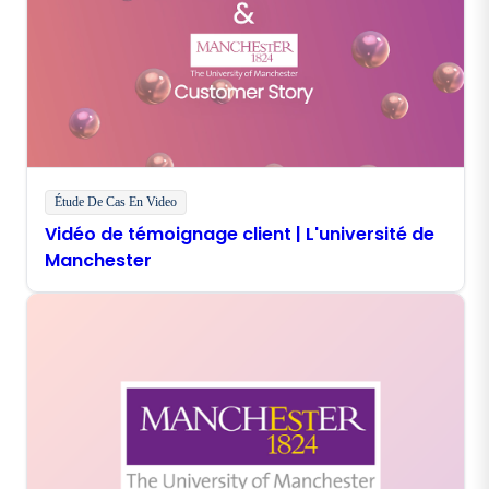
Étude De Cas En Video
Vidéo de témoignage client | L'université de
Manchester