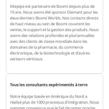
Kitepipe est partenaire de Boomi depuis plus de
10 ans. Nous avons été sponsor Diamant pour les
deux derniers Boomi Worlds. Nos contacts directs
de haut niveau au sein de Boomi couvrent les
ventes, le support et la gestion des produits. Nous
avons des relations profondes et pluriannuelles
avec des clients de classe mondiale dans les
domaines de la pharmacie, du commerce
électronique, de la biotechnologie et d'autres
secteurs verticaux.
Tous les consultants expérimentés à terre
Notre équipe basée en Amérique du Nord a
réalisé plus de 1000 processus d'intégration. Nous
sommes convaincus que le fait de rester proche