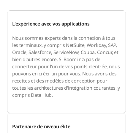
L'expérience avec vos applications
Nous sommes experts dans la connexion à tous
les terminaux, y compris NetSuite, Workday, SAP,
Oracle, Salesforce, ServiceNow, Coupa, Concur, et
bien d'autres encore. Si Boomi n'a pas de
connecteur pour l'un de vos points d'entrée, nous
pouvons en créer un pour vous. Nous avons des
recettes et des modèles de conception pour
toutes les architectures d'intégration courantes, y
compris Data Hub.
Partenaire de niveau élite