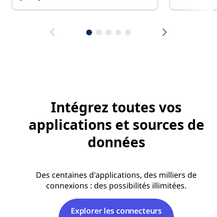
Intégrez toutes vos
applications et sources de
données
Des centaines d'applications, des milliers de
connexions : des possibilités illimitées.
Explorer les connecteurs