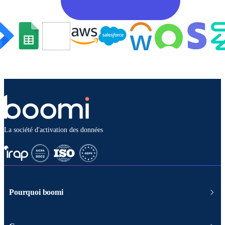
La société d'activation des données
Pourquoi boomi