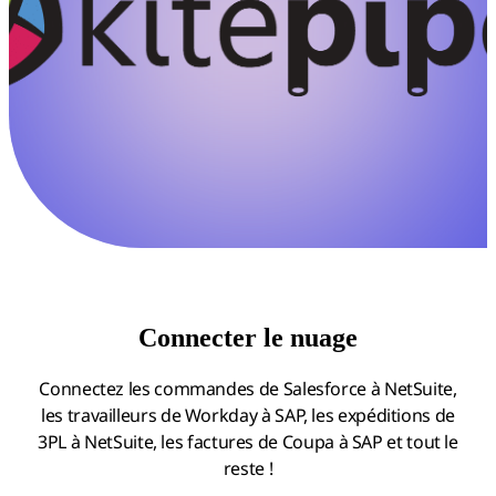
Connecter le nuage
Connectez les commandes de Salesforce à NetSuite,
les travailleurs de Workday à SAP, les expéditions de
3PL à NetSuite, les factures de Coupa à SAP et tout le
reste !