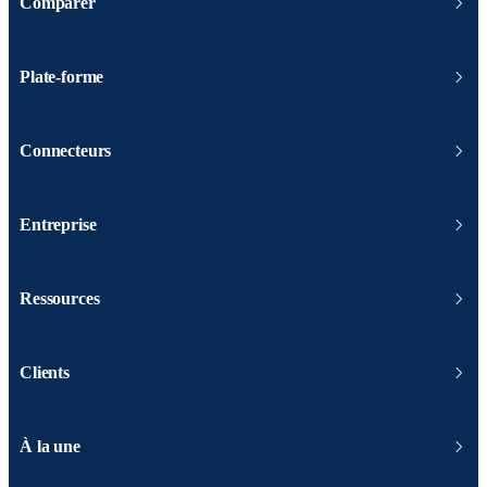
Comparer
Plate-forme
Connecteurs
Entreprise
Ressources
Clients
À la une