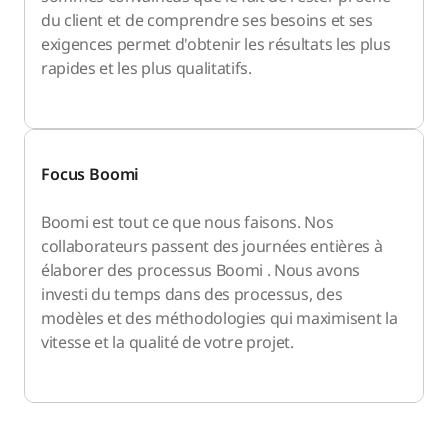
du client et de comprendre ses besoins et ses
exigences permet d'obtenir les résultats les plus
rapides et les plus qualitatifs.
Focus Boomi
Boomi est tout ce que nous faisons. Nos
collaborateurs passent des journées entières à
élaborer des processus Boomi . Nous avons
investi du temps dans des processus, des
modèles et des méthodologies qui maximisent la
vitesse et la qualité de votre projet.