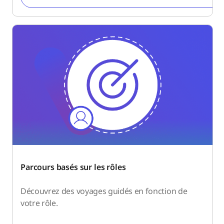
Parcours basés sur les rôles
Découvrez des voyages guidés en fonction de
votre rôle.