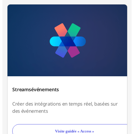
Streamsévénements
Créer des intégrations en temps réel, basées sur
des événements
Visite guidée « Access »