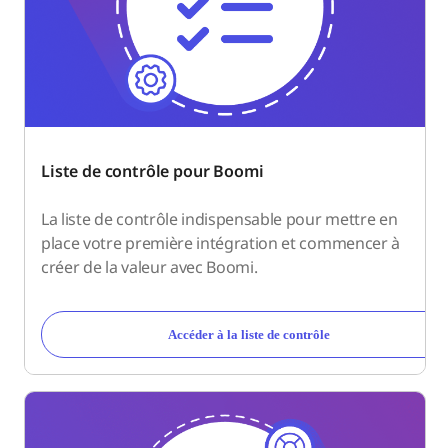
Liste de contrôle pour Boomi
La liste de contrôle indispensable pour mettre en
place votre première intégration et commencer à
créer de la valeur avec Boomi.
Accéder à la liste de contrôle