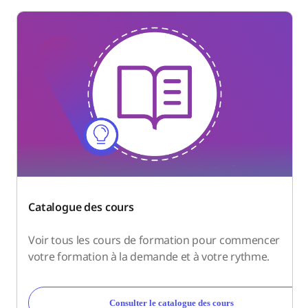
Catalogue des cours
Voir tous les cours de formation pour commencer
votre formation à la demande et à votre rythme.
Consulter le catalogue des cours