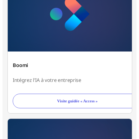
Boomi
Intégrez l'IA à votre entreprise
Visite guidée « Access »