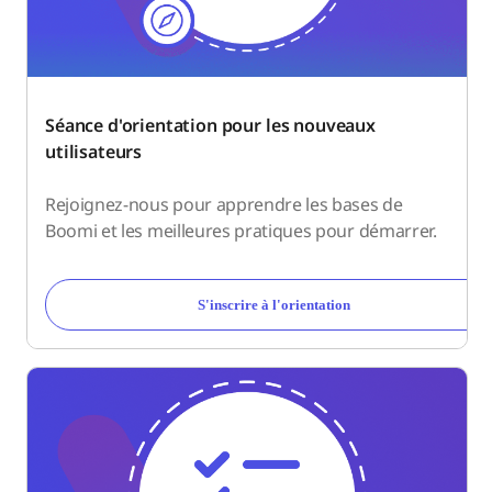
Séance d'orientation pour les nouveaux
utilisateurs
Rejoignez-nous pour apprendre les bases de
Boomi et les meilleures pratiques pour démarrer.
S'inscrire à l'orientation