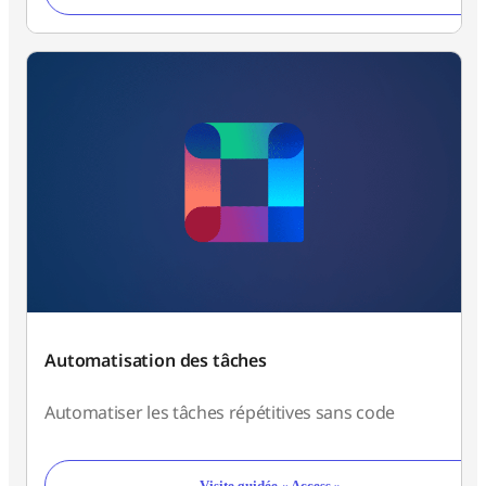
Automatisation des tâches
Automatiser les tâches répétitives sans code
Visite guidée « Access »