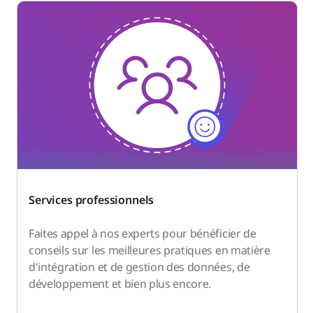
Services professionnels
Faites appel à nos experts pour bénéficier de
conseils sur les meilleures pratiques en matière
d'intégration et de gestion des données, de
développement et bien plus encore.