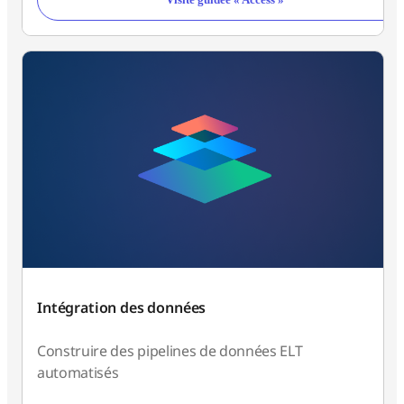
Intégration des données
Construire des pipelines de données ELT
automatisés