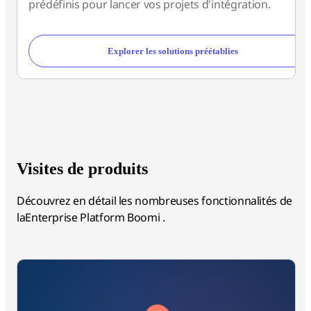
prédéfinis pour lancer vos projets d'intégration.
Explorer les solutions préétablies
Visites de produits
Découvrez en détail les nombreuses fonctionnalités de
laEnterprise Platform Boomi .