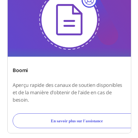
Boomi
Aperçu rapide des canaux de soutien disponibles
et de la manière d'obtenir de l'aide en cas de
besoin.
En savoir plus sur l'assistance