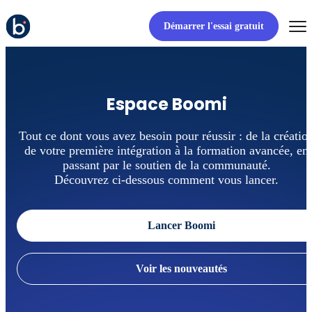
Démarrer l'essai gratuit
Espace Boomi
Tout ce dont vous avez besoin pour réussir : de la créatio
de votre première intégration à la formation avancée, en
passant par le soutien de la communauté.
Découvrez ci-dessous comment vous lancer.
Lancer Boomi
Voir les nouveautés