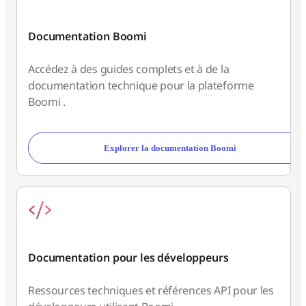
Documentation Boomi
Accédez à des guides complets et à de la
documentation technique pour la plateforme
Boomi .
Explorer la documentation Boomi
Documentation pour les développeurs
Ressources techniques et références API pour les