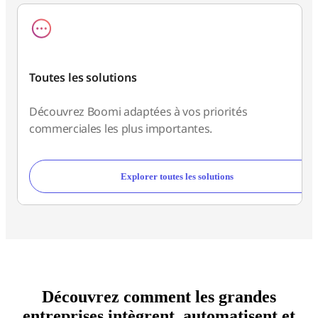
Toutes les solutions
Découvrez Boomi adaptées à vos priorités
commerciales les plus importantes.
Explorer toutes les solutions
Découvrez comment les grandes
entreprises intègrent, automatisent et