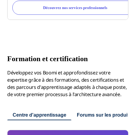
Découvrez nos services professionnels
Formation et certification
Développez vos Boomi et approfondissez votre
expertise grâce à des formations, des certifications et
des parcours d'apprentissage adaptés à chaque poste,
de votre premier processus à l'architecture avancée.
Centre d'apprentissage
Forums sur les produits