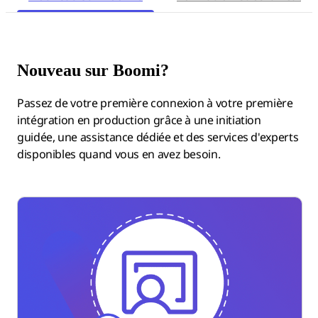
Nouveau sur Boomi?
Passez de votre première connexion à votre première
intégration en production grâce à une initiation
guidée, une assistance dédiée et des services d'experts
disponibles quand vous en avez besoin.