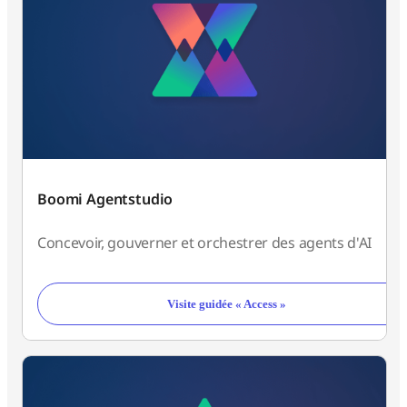
Boomi Agentstudio
Concevoir, gouverner et orchestrer des agents d'AI
Visite guidée « Access »