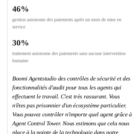
46%
gestion autonome des paiements après un mois de mise en
service
30%
traitement autonome des paiements sans aucune intervention
humaine
Boomi Agentstudio des contrôles de sécurité et des
fonctionnalités d'audit pour tous les agents qui
effectuent le travail. C'est très rassurant. Vous
n'êtes pas prisonnier d'un écosystème particulier.
Vous pouvez contrôler n'importe quel agent grâce à
Agent Control Tower. Nous estimons que cela nous
place à la pointe de la technologie dans notre