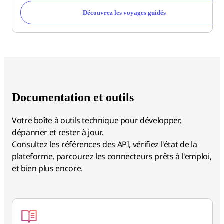
Découvrez les voyages guidés
Documentation et outils
Votre boîte à outils technique pour développer,
dépanner et rester à jour.
Consultez les références des API, vérifiez l'état de la
plateforme, parcourez les connecteurs prêts à l'emploi,
et bien plus encore.