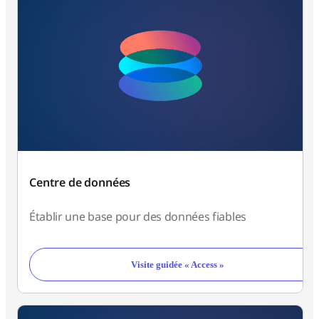
Centre de données
Établir une base pour des données fiables
Visite guidée « Access »