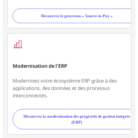
Découvrez le processus « Source-to-Pay »
Modernisation de l'ERP
Modernisez votre écosystème ERP grâce à des
applications, des données et des processus
interconnectés.
Découvrez la modernisation des progiciels de gestion intégrée
(ERP)