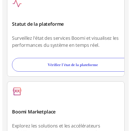
Statut de la plateforme
Surveillez l'état des services Boomi et visualisez les
performances du système en temps réel.
Vérifier l'état de la plateforme
Boomi Marketplace
Explorez les solutions et les accélérateurs