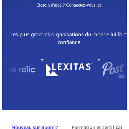
Besoin d'aide ?
Connectez-vous ici
Les plus grandes organisations du monde lui font
confiance
Nouveau sur Boomi?
Formation et certificatio