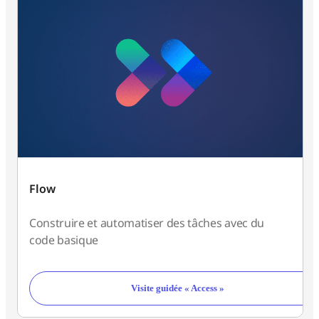
Flow
Construire et automatiser des tâches avec du
code basique
Visite guidée « Access »