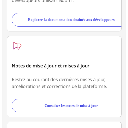
développeurs utilisant Boomi.
Explorer la documentation destinée aux développeurs
Notes de mise à jour et mises à jour
Restez au courant des dernières mises à jour,
améliorations et corrections de la plateforme.
Consultez les notes de mise à jour