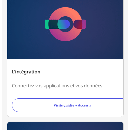
L’intégration
Connectez vos applications et vos données
Visite guidée « Access »