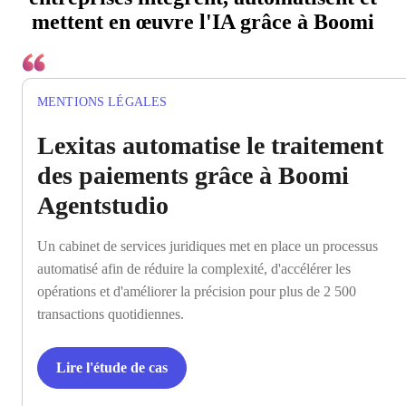
mettent en œuvre l'IA grâce à Boomi
MENTIONS LÉGALES
Lexitas automatise le traitement
des paiements grâce à Boomi
Agentstudio
Un cabinet de services juridiques met en place un processus
automatisé afin de réduire la complexité, d'accélérer les
opérations et d'améliorer la précision pour plus de 2 500
transactions quotidiennes.
Lire l'étude de cas