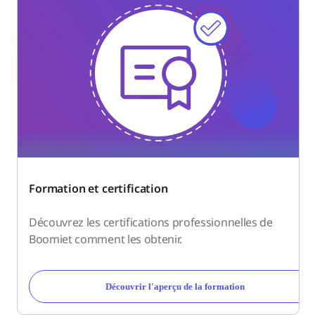
Formation et certification
Découvrez les certifications professionnelles de
Boomiet comment les obtenir.
Découvrir l'aperçu de la formation