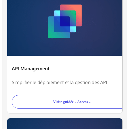
API Management
Simplifier le déploiement et la gestion des API
Visite guidée « Access »