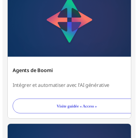
Agents de Boomi
Intégrer et automatiser avec l'AI générative
Visite guidée « Access »