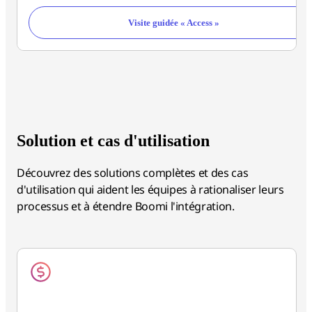
Visite guidée « Access »
Solution et cas d'utilisation
Découvrez des solutions complètes et des cas
d'utilisation qui aident les équipes à rationaliser leurs
processus et à étendre Boomi l'intégration.