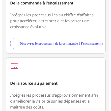
De la commande à l'encaissement
Intégrez les processus liés au chiffre d'affaires
pour accélérer la trésorerie et favoriser une
croissance évolutive.
Découvrez le processus « de la commande à l'encaissement »
De la source au paiement
Intégrez les processus d'approvisionnement afin
d'améliorer la visibilité sur les dépenses et la
maîtrise des coûts.