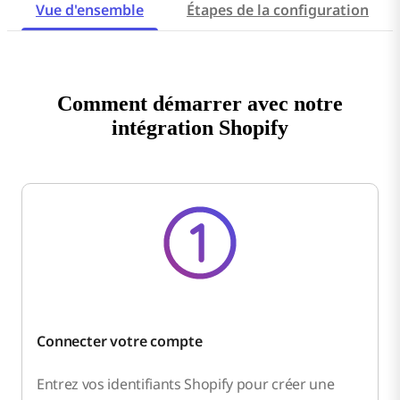
Vue d'ensemble
Étapes de la configuration
Comment démarrer avec notre
intégration Shopify
Connecter votre compte
Entrez vos identifiants Shopify pour créer une