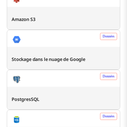
Amazon S3
Données
Stockage dans le nuage de Google
Données
PostgresSQL
Données