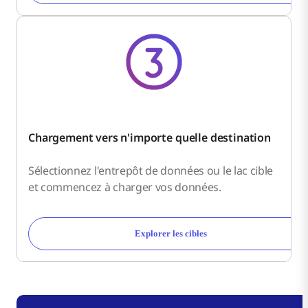
Chargement vers n'importe quelle destination
Sélectionnez l'entrepôt de données ou le lac cible
et commencez à charger vos données.
Explorer les cibles