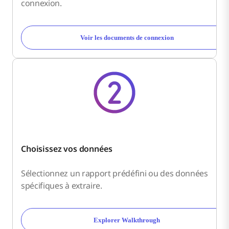
connexion.
Voir les documents de connexion
Choisissez vos données
Sélectionnez un rapport prédéfini ou des données
spécifiques à extraire.
Explorer Walkthrough