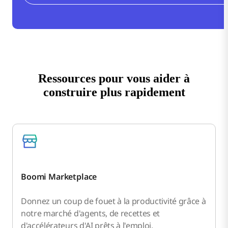
Ressources pour vous aider à
construire plus rapidement
Boomi Marketplace
Donnez un coup de fouet à la productivité grâce à
notre marché d'agents, de recettes et
d'accélérateurs d'AI prêts à l'emploi.