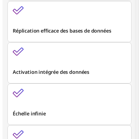
Réplication efficace des bases de données
Activation intégrée des données
Échelle infinie