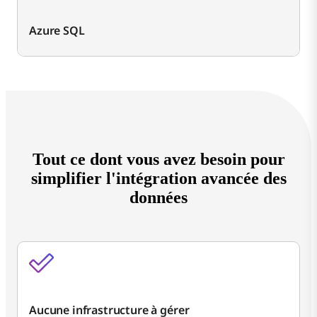
Azure SQL
Tout ce dont vous avez besoin pour
simplifier l'intégration avancée des
données
Aucune infrastructure à gérer