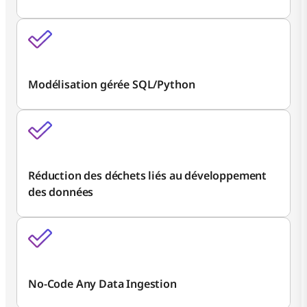
Modélisation gérée SQL/Python
Réduction des déchets liés au développement
des données
No-Code Any Data Ingestion