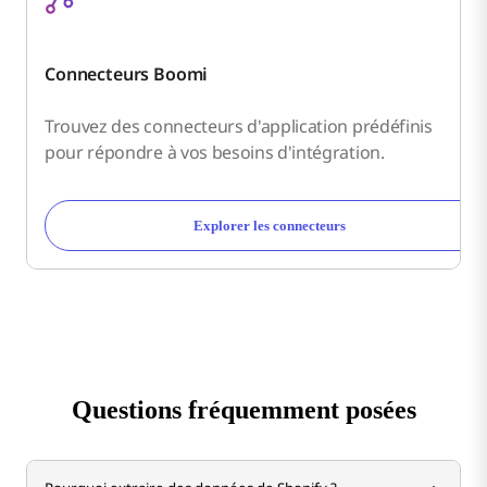
Connecteurs Boomi
Trouvez des connecteurs d'application prédéfinis
pour répondre à vos besoins d'intégration.
Explorer les connecteurs
Questions fréquemment posées