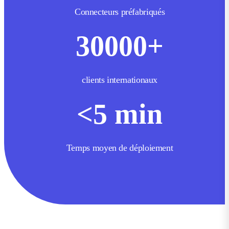
Connecteurs préfabriqués
30000
+
clients internationaux
<
5
min
Temps moyen de déploiement