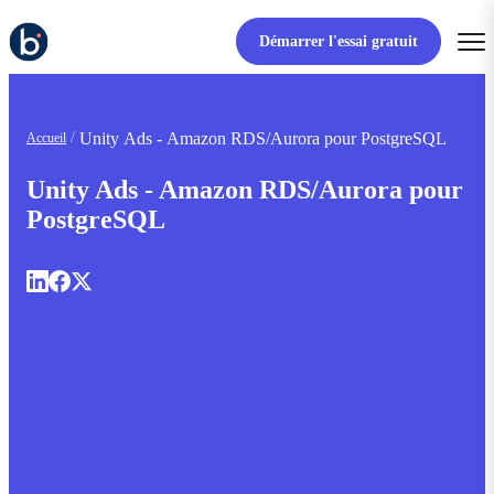
Démarrer l'essai gratuit
Unity Ads - Amazon RDS/Aurora pour PostgreSQL
Accueil
Unity Ads - Amazon RDS/Aurora pour
PostgreSQL