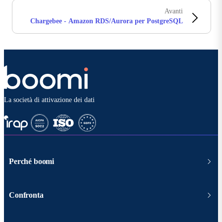
Avanti
Chargebee - Amazon RDS/Aurora per PostgreSQL
La società di attivazione dei dati
Perché boomi
Confronta