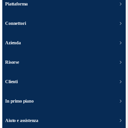
Piattaforma
Connettori
Azienda
Risorse
Clienti
In primo piano
Aiuto e assistenza