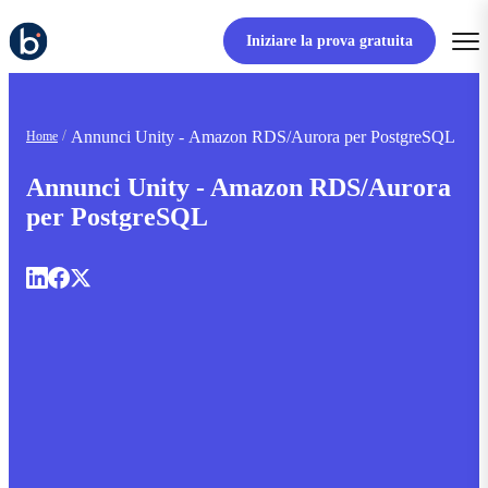
Iniziare la prova gratuita
Annunci Unity - Amazon RDS/Aurora per PostgreSQL
Home
Annunci Unity - Amazon RDS/Aurora
per PostgreSQL