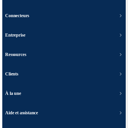
Connecteurs
Entreprise
Ressources
Clients
À la une
Aide et assistance