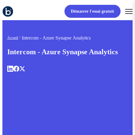
Démarrer l'essai gratuit
Intercom - Azure Synapse Analytics
Accueil
Intercom - Azure Synapse Analytics