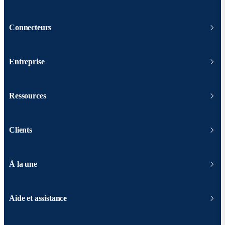
Connecteurs
Entreprise
Ressources
Clients
À la une
Aide et assistance