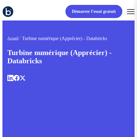
Démarrer l'essai gratuit
Turbine numérique (Apprécier) - Databricks
Accueil
Turbine numérique (Apprécier) -
Databricks