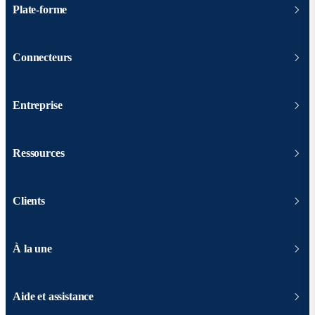
Plate-forme
Connecteurs
Entreprise
Ressources
Clients
À la une
Aide et assistance