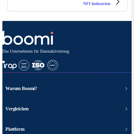
NFI Industrien
Das Unternehmen für Datenaktivierung
Warum Boomi?
Vergleichen
Plattform