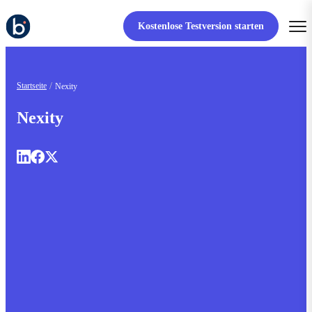
Kostenlose Testversion starten
Startseite
Nexity
Nexity