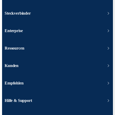
Steckverbinder
Enterprise
Ressourcen
Kunden
Empfohlen
Hilfe & Support