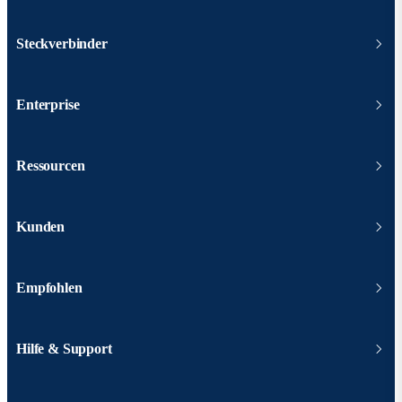
Steckverbinder
Enterprise
Ressourcen
Kunden
Empfohlen
Hilfe & Support