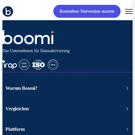
Kostenlose Testversion starten
Das Unternehmen für Datenaktivierung
Warum Boomi?
Vergleichen
Plattform