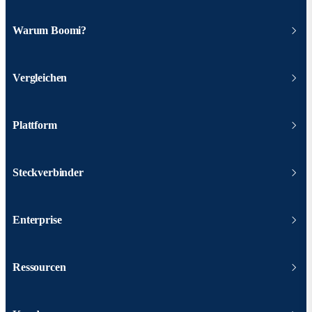
Warum Boomi?
Vergleichen
Plattform
Steckverbinder
Enterprise
Ressourcen