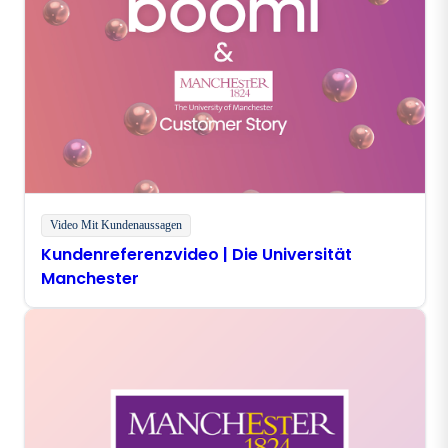
Video Mit Kundenaussagen
Kundenreferenzvideo | Die Universität
Manchester