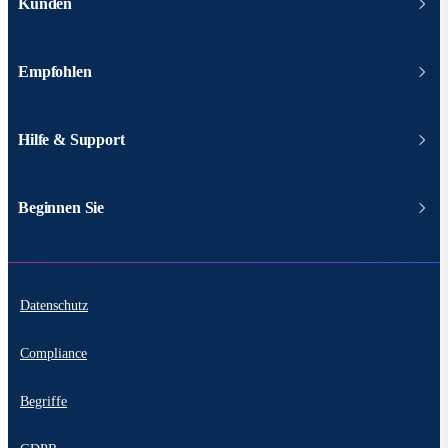
Kunden
Empfohlen
Hilfe & Support
Beginnen Sie
Datenschutz
Compliance
Begriffe