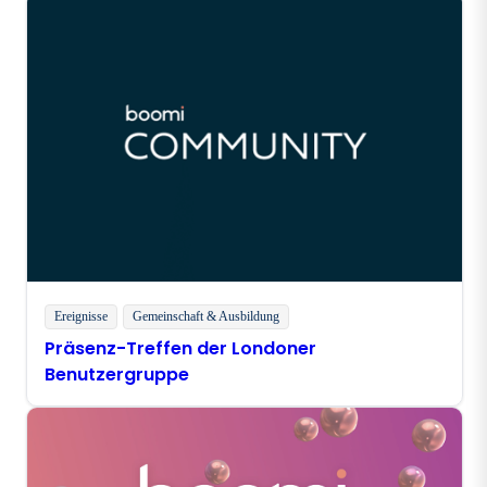
Ereignisse
Gemeinschaft & Ausbildung
Präsenz-Treffen der Londoner
Benutzergruppe