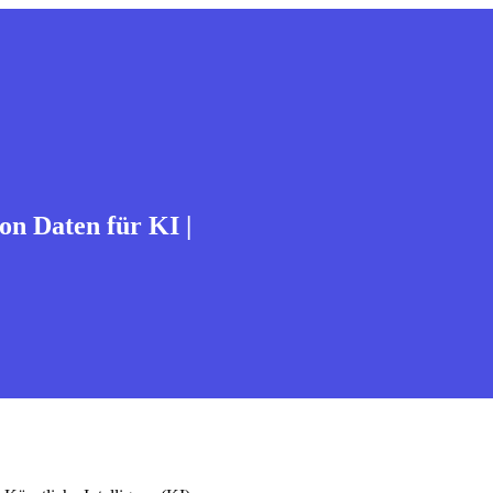
on Daten für KI |