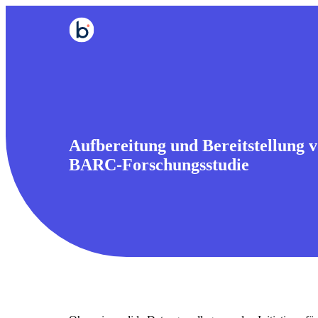
Aufbereitung und Bereitstellung v
BARC-Forschungsstudie