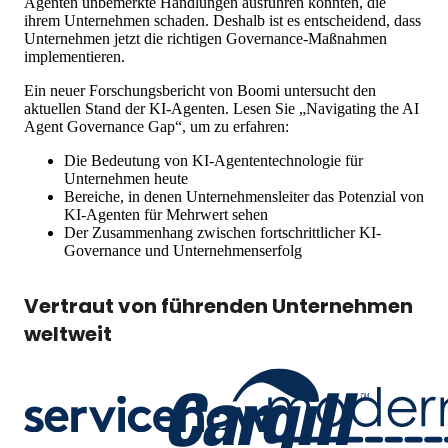
Agenten unbemerkte Handlungen ausführen könnten, die
ihrem Unternehmen schaden. Deshalb ist es entscheidend, dass
Unternehmen jetzt die richtigen Governance-Maßnahmen
implementieren.
Ein neuer Forschungsbericht von Boomi untersucht den
aktuellen Stand der KI-Agenten. Lesen Sie „Navigating the AI
Agent Governance Gap“, um zu erfahren:
Die Bedeutung von KI-Agententechnologie für
Unternehmen heute
Bereiche, in denen Unternehmensleiter das Potenzial von
KI-Agenten für Mehrwert sehen
Der Zusammenhang zwischen fortschrittlicher KI-
Governance und Unternehmenserfolg
Vertraut von führenden Unternehmen
weltweit