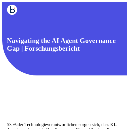
Navigating the AI Agent Governance
Gap | Forschungsbericht
53 % der Technologieverantwortlichen sorgen sich, dass KI-