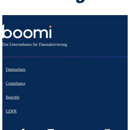
Das Unternehmen für Datenaktivierung
Datenschutz
Compliance
Begriffe
GDPR