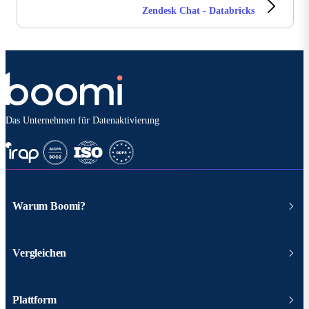
Zendesk Chat - Databricks
Das Unternehmen für Datenaktivierung
Warum Boomi?
Vergleichen
Plattform