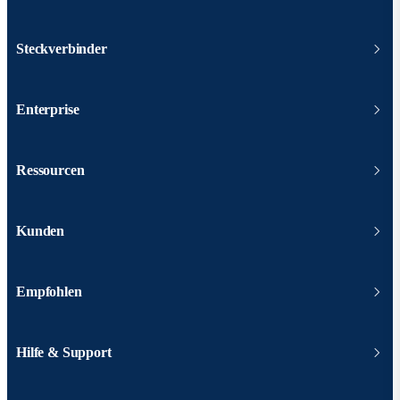
Steckverbinder
Enterprise
Ressourcen
Kunden
Empfohlen
Hilfe & Support