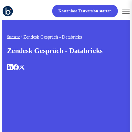
Kostenlose Testversion starten
Zendesk Gespräch - Databricks
Startseite
Zendesk Gespräch - Databricks