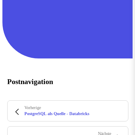
Postnavigation
Vorherige
PostgreSQL als Quelle - Databricks
Nächste