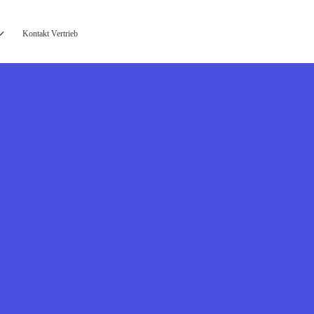
Kontakt Vertrieb