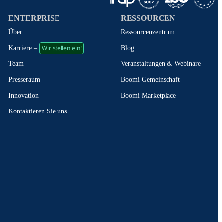
ENTERPRISE
RESSOURCEN
Über
Ressourcenzentrum
Wir stellen ein!
Blog
Karriere –
Veranstaltungen & Webinare
Team
Boomi Gemeinschaft
Presseraum
Boomi Marketplace
Innovation
Kontaktieren Sie uns