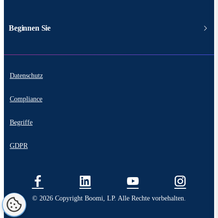
Beginnen Sie
Datenschutz
Compliance
Begriffe
GDPR
© 2026 Copyright Boomi, LP. Alle Rechte vorbehalten.