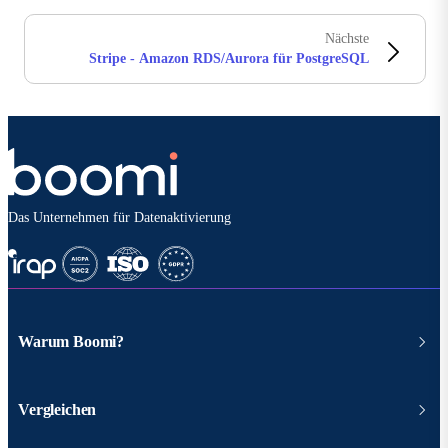
Nächste
Stripe - Amazon RDS/Aurora für PostgreSQL
Das Unternehmen für Datenaktivierung
Warum Boomi?
Vergleichen