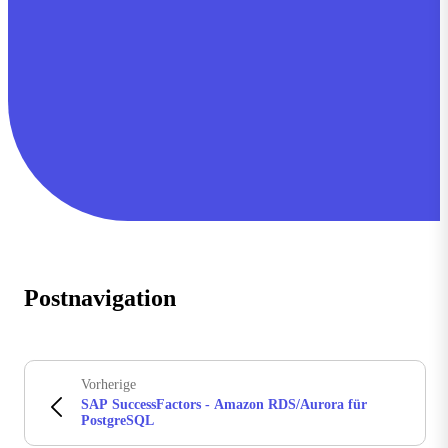
Postnavigation
Vorherige
SAP SuccessFactors - Amazon RDS/Aurora für
PostgreSQL