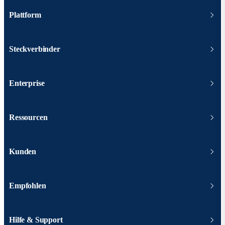
Plattform
Steckverbinder
Enterprise
Ressourcen
Kunden
Empfohlen
Hilfe & Support